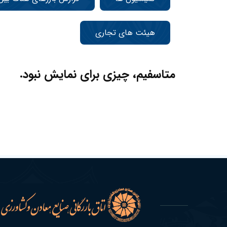
هیئت های تجاری
متاسفیم، چیزی برای نمایش نبود.