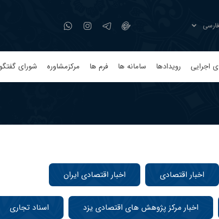
ی اجرایی
رویدادها
سامانه ها
فرم ها
مرکزمشاوره
شورای گفتگو
اخبار اقتصادی
اخبار اقتصادی ایران
اخبار مرکز پژوهش های اقتصادی یزد
اسناد تجاری