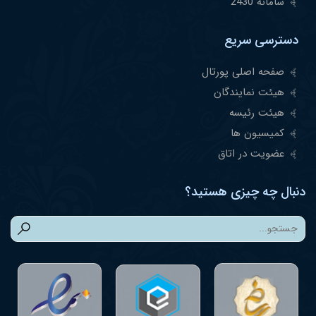
سامانه 2430
دسترسی سریع
صفحه اصلی پورتال
هیئت نمایندگان
هیئت رئیسه
کمیسیون ها
عضویت در اتاق
دنبال چه چیزی هستید؟