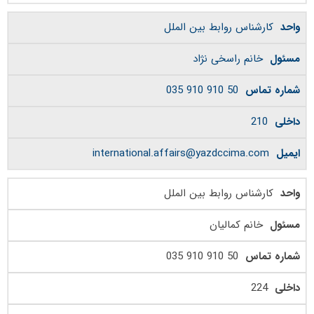
کارشناس روابط بین الملل
خانم راسخی نژاد
50 910 910 035
210
international.affairs@yazdccima.com
کارشناس روابط بین الملل
خانم کمالیان
50 910 910 035
224