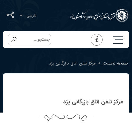
صفحه نخست
>
مرکز تلفن اتاق بازرگانی یزد
مرکز تلفن اتاق بازرگانی یزد