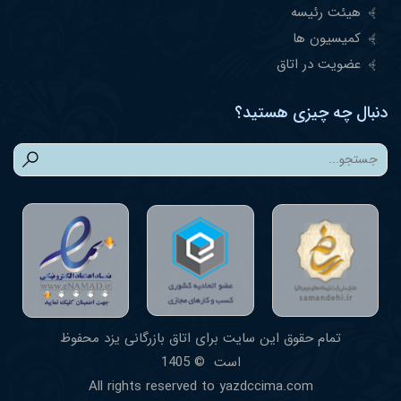
هیئت رئیسه
کمیسیون ها
عضویت در اتاق
دنبال چه چیزی هستید؟
تمام حقوق این سایت برای اتاق بازرگانی یزد محفوظ
است © 1405
طراحی
All rights reserved to yazdccima.com