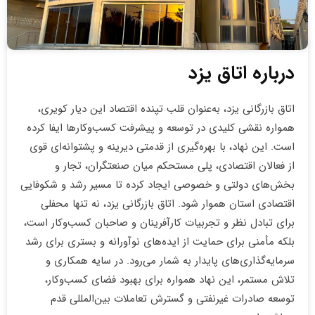
درباره اتاق یزد
اتاق بازرگانی یزد، به‌عنوان قلب تپنده اقتصاد این دیار کویری،
همواره نقشی کلیدی در توسعه و پیشرفت کسب‌وکارها ایفا کرده
است. این نهاد، با بهره‌گیری از قدمتی دیرینه و پشتوانه‌ای قوی
از فعالان اقتصادی، پلی مستحکم میان صنعتگران، تجار و
بخش‌های دولتی و خصوصی ایجاد کرده تا مسیر رشد و شکوفایی
اقتصادی استان هموار شود. اتاق بازرگانی یزد، نه تنها محفلی
برای تبادل نظر و تجربیات کارآفرینان و صاحبان کسب‌وکار است،
بلکه مأمنی برای حمایت از ایده‌های نوآورانه و بستری برای رشد
سرمایه‌گذاری‌های پایدار به شمار می‌رود. در سایه همکاری و
تلاش مستمر، این نهاد همواره برای بهبود فضای کسب‌وکار،
توسعه صادرات غیرنفتی و گسترش تعاملات بین‌المللی قدم