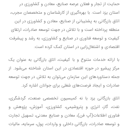
حمایت از تجار و فعلان عرصه صنایع، معادن و کشاورزی در
استان یزد است. با بهره‌گیری از کارشناسان و متخصصان مجرب،
اتاق بازرگانی به پشتیبانی از صنایع، معادن و کشاورزی در این
منطقه پرداخته است و با تلاش در جهت توسعه صادرات، ارتقای
کیفیت و توسعه فناوری در صنایع و کشاورزی، به رشد و پیشرفت
اقتصادی و اشتغال‌زایی در استان کمک کرده است.
با ارائه خدمات متنوع و با کیفیت، اتاق بازرگانی به عنوان یک
مرکز پیشرو در حوزه اقتصادی در این استان شناخته می‌شود. از
جمله دستاوردهای این سازمان می‌توان به تلاش در جهت توسعه
صادرات و ایجاد فرصت‌های شغلی برای جوانان اشاره کرد.
اتاق بازرگانی یزد با نه کمیسیون تخصصی صنعت، گردشگری،
نفت، گاز، انرژی و پتروشیمی، کشاورزی، آموزش، پژوهش و
فناوری اطلاعات(آپ فن)، معادن و صنایع معدنی، تسهیل تجارت
و توسعه صادرات، بازرگانی داخلی و واردات، پول، سرمایه، مالیات