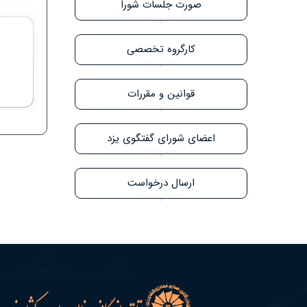
صورت جلسات شورا
کارگروه تخصصی
قوانین و مقررات
اعضای شورای گفتگوی یزد
ارسال درخواست