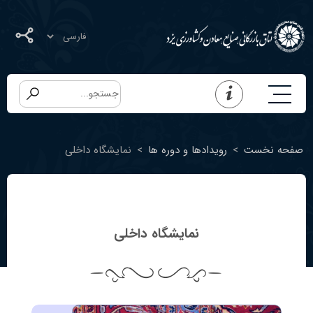
صفحه نخست
>
رویدادها و دوره ها
>
نمایشگاه داخلی
نمایشگاه داخلی