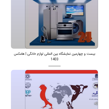
بیست و چهارمین نمایشگاه بین المللی لوازم خانگی | هامکس
1403