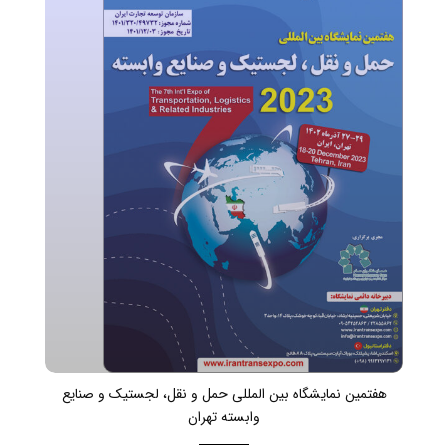
هفتمین نمایشگاه بین المللی حمل و نقل، لجستیک و صنایع
وابسته تهران