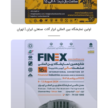
اولین نمایشگاه بین المللی ابزار آلات صنعتی ایران | تهران