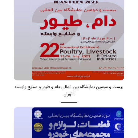
بیست و سومین نمایشگاه بین المللی دام و طیور و صنایع وابسته
| تهران