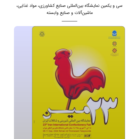
سی و یکمین نمایشگاه بین‌المللی صنایع کشاورزی، مواد غذایی،
ماشین‌آلات و صنایع وابسته