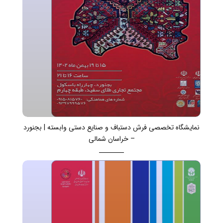
نمایشگاه تخصصی فرش دستباف و صنایع دستی وابسته | بجنورد
– خراسان شمالی