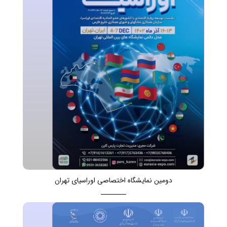
دومین نمایشگاه اختصاصی اوراسیای تهران