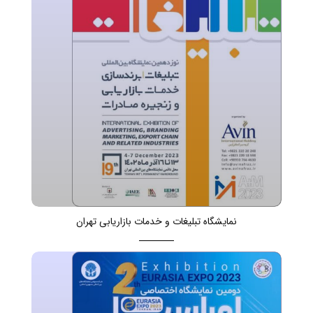
نمایشگاه تبلیغات و خدمات بازاریابی تهران