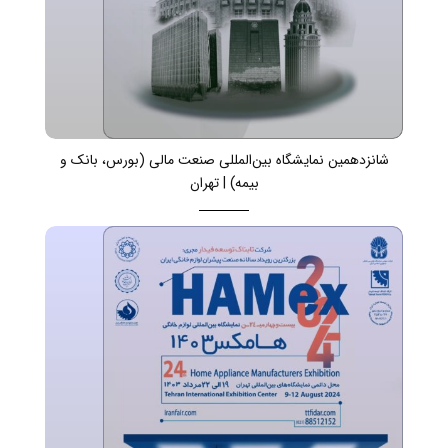
شانزدهمین نمایشگاه بین‌المللی صنعت مالی (بورس، بانک و
بیمه) | تهران