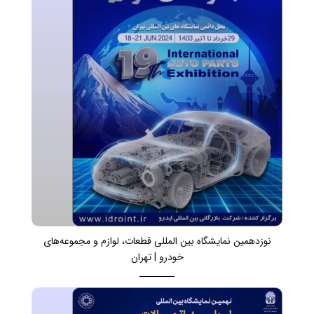
نوزدهمین نمایشگاه بین المللی قطعات، لوازم و مجموعه‌های
خودرو | تهران