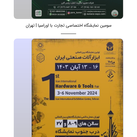
سومین نمایشگاه اختصاصی تجارت با اوراسیا | تهران