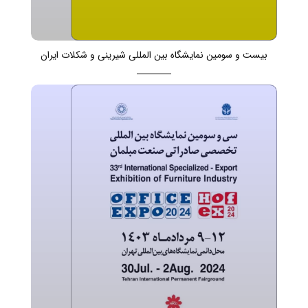
بیست و سومین نمایشگاه بین المللی شیرینی و شکلات ایران