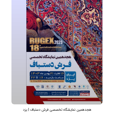
هجدهمین نمایشگاه تخصصی فرش دستباف | یزد