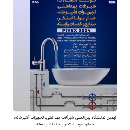
نهمین نمایشگاه بین‌المللی شیرآلات بهداشتی، تجهیزات آشپزخانه،
حمام، سونا، استخر و خدمات وابسته