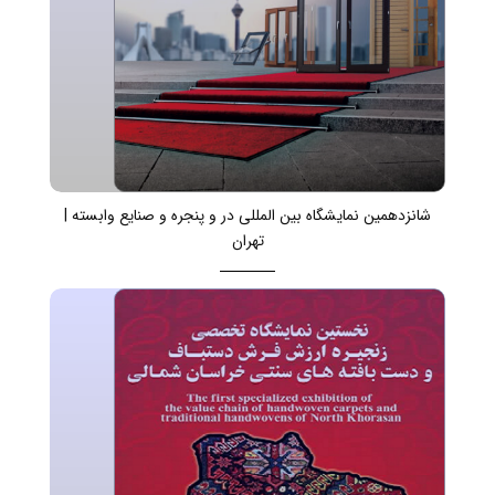
شانزدهمین نمایشگاه بین المللی در و پنجره و صنایع وابسته |
تهران