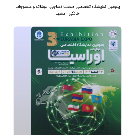
پنجمین نمایشگاه تخصصی صنعت نساجی، پوشاک و منسوجات
خانگی | مشهد