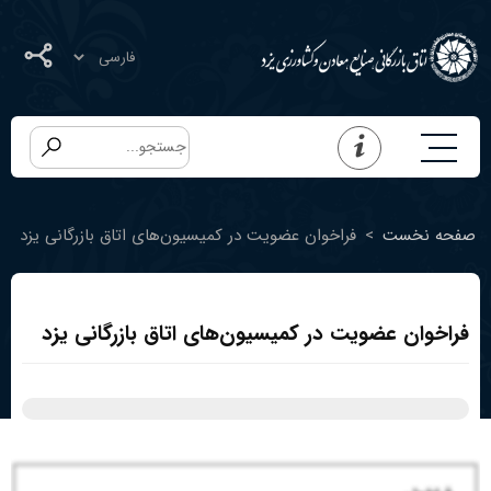
صفحه نخست
>
فراخوان عضویت در کمیسیون‌های اتاق بازرگانی یزد
فراخوان عضویت در کمیسیون‌های اتاق بازرگانی یزد