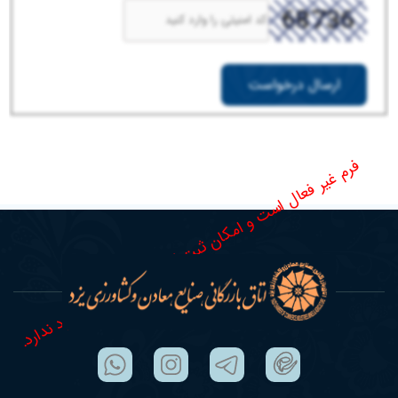
ارسال درخواست
فرم غیر فعال است و امکان ثبت آن در حال حاضر وجود ندارد.