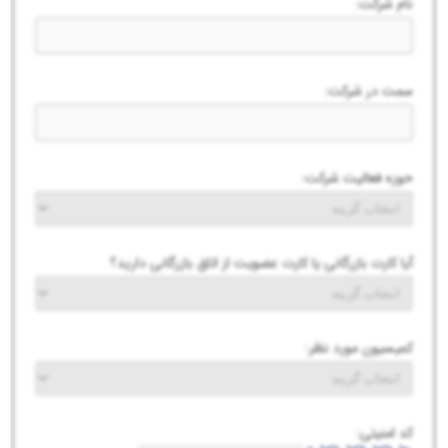
نام شرکت:
سمت در شرکت:
حوزه فعالیت شرکت:
آیا کارت بازرگانی یا کارت عضویت از اتاق بازرگانی دارید؟
کمیسیون مورد نظر:
کد امنیتی: