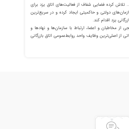
… تلاش کرده فضایی شفاف از فعالیت‌های اتاق یزد برای
زمان‌های دولتی و حاکمیتی ایجاد کرده و در سریع‌ترین
رگانی یزد اقدام کند.
جی از مخاطبان و اعضا، ارتباط با سازمان‌ها و نهادها و
اتی از اصلی‌ترین وظایف واحد روابط‌عمومی اتاق بازرگانی