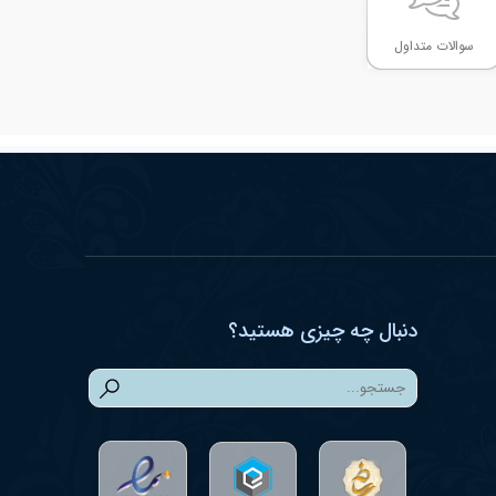
سوالات متداول
دنبال چه چیزی هستید؟