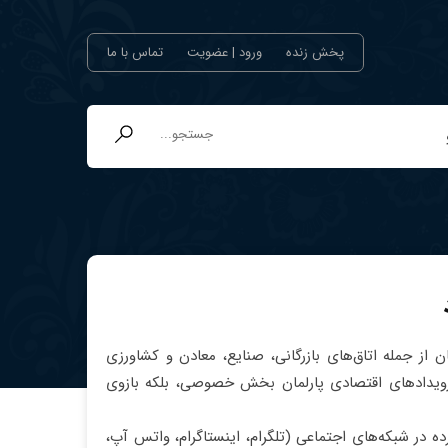
پخش زنده
ورود | عضویت
تماس با ما
 از جمله اتاق‌های بازرگانی، صنایع، معادن و کشاورزی
 رویدادهای اقتصادی پارلمان بخش خصوصی، بلکه بازوی
ه در شبکه‌های اجتماعی (تلگرام، اینستاگرام، واتس آپ،