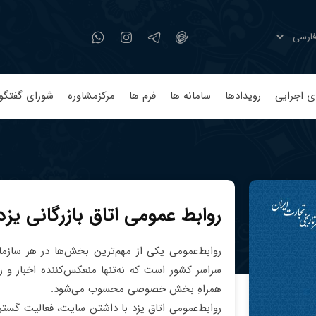
ی اجرایی
رویدادها
سامانه ها
فرم ها
مرکزمشاوره
شورای گفتگو
روابط عمومی اتاق بازرگانی یزد
روابط‌عمومی یکی از مهم‌ترین بخش‌ها در هر سازمان
سراسر کشور است که نه‌تنها منعکس‌کننده اخبار و
همراهِ بخش خصوصی محسوب می‌شود.
روابط‌عمومی اتاق یزد با داشتن سایت، فعالیت گسترد