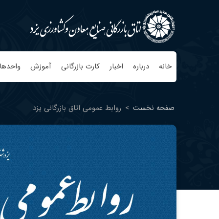
خانه
درباره
اخبار
کارت بازرگانی
آموزش
واحدها
صفحه نخست
>
روابط عمومی اتاق بازرگانی یزد