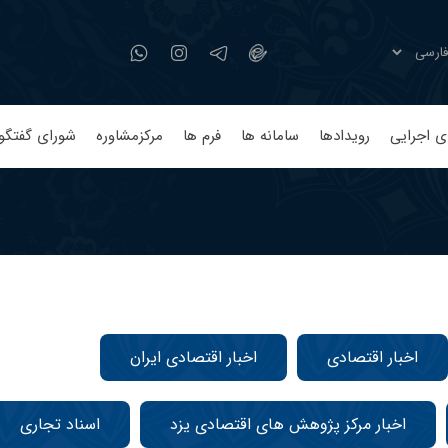
ی اجرایی
رویدادها
سامانه ها
فرم ها
مرکزمشاوره
شورای گفتگو
اخبار اقتصادی
اخبار اقتصادی ایران
اخبار مرکز پژوهش های اقتصادی یزد
اسناد تجاری