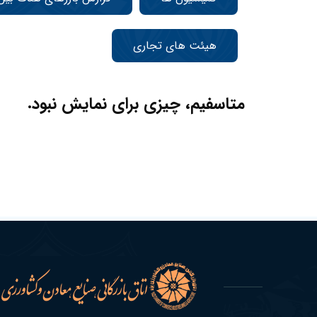
هیئت های تجاری
متاسفیم، چیزی برای نمایش نبود.