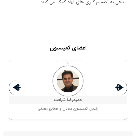
دهی به تصمیم گیری های نهاد کمک می کنند.
اعضای کمیسیون
حمیدرضا شرافت
رئیس کمیسیون معادن و صنایع معدنی