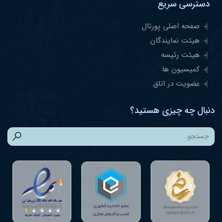
دسترسی سریع
صفحه اصلی پورتال
هیئت نمایندگان
هیئت رئیسه
کمیسیون ها
عضویت در اتاق
دنبال چه چیزی هستید؟