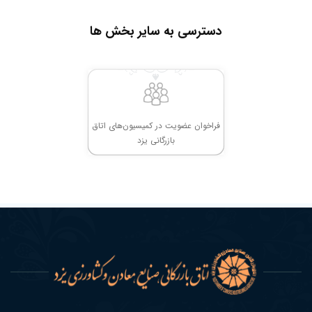
جلسه سوم | 1404 | کمیسیون معدن و صنایع
دسترسی به سایر بخش ها
جلسه دوم | 1403| صورتجلسه کمیسیون معدن و
معدنی
صنایع معدنی
جلسه دوم | 1404| صورتجلسه کمیسیون معدن و
جلسه اول | 1403| صورتجلسه کمیسیون معدن و
صنایع معدنی
صنایع معدنی
جلسه اول | 1404 | کمیسیون معدن و صنایع
فراخوان عضویت در کمیسیون‌های اتاق
معدنی
بازرگانی یزد