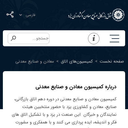
صفحه نخست
>
کمیسیون‌های اتاق
>
معادن و صنایع معدنی
درباره کمیسیون معادن و صنایع معدنی
کمیسیون معادن و صنایع معدنی در دوره دهم اتاق بازرگانی،
صنایع، معادن و کشاورزی یزد با حضور منتخبین هیئت
نمایندگان و خبرگان این صنعت در یزد و با تشکیل اتاق های
فکر و اندیشه، ایده پردازی می کنند و با همفکری و مشورت