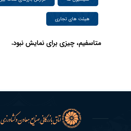
هیئت های تجاری
متاسفیم، چیزی برای نمایش نبود.