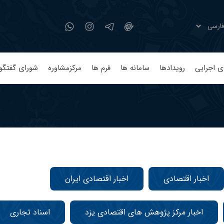
ی اجرایی
رویدادها
سامانه ها
فرم ها
مرکزمشاوره
شورای گفتگو
اخبار اقتصادی
اخبار اقتصادی ایران
اخبار مرکز پژوهش های اقتصادی یزد
اسناد تجاری