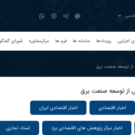
ی اجرایی
رویدادها
سامانه ها
فرم ها
مرکزمشاوره
شورای گفتگو
اخبار اقتصادی
اخبار اقتصادی ایران
اخبار مرکز پژوهش های اقتصادی یزد
اسناد تجاری