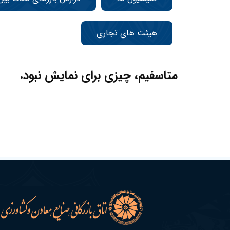
هیئت های تجاری
متاسفیم، چیزی برای نمایش نبود.