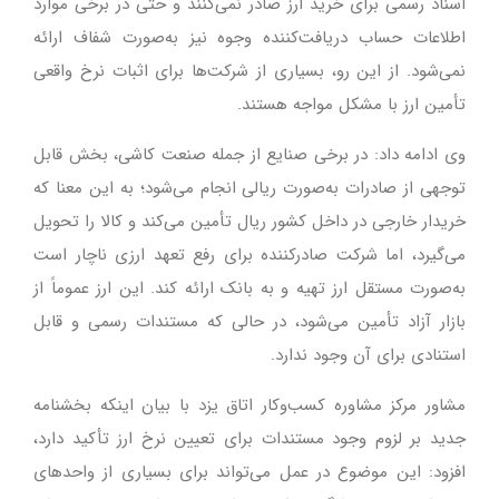
اسناد رسمی برای خرید ارز صادر نمی‌کنند و حتی در برخی موارد
اطلاعات حساب دریافت‌کننده وجوه نیز به‌صورت شفاف ارائه
نمی‌شود. از این رو، بسیاری از شرکت‌ها برای اثبات نرخ واقعی
تأمین ارز با مشکل مواجه هستند.
وی ادامه داد: در برخی صنایع از جمله صنعت کاشی، بخش قابل
توجهی از صادرات به‌صورت ریالی انجام می‌شود؛ به این معنا که
خریدار خارجی در داخل کشور ریال تأمین می‌کند و کالا را تحویل
می‌گیرد، اما شرکت صادرکننده برای رفع تعهد ارزی ناچار است
به‌صورت مستقل ارز تهیه و به بانک ارائه کند. این ارز عموماً از
بازار آزاد تأمین می‌شود، در حالی که مستندات رسمی و قابل
استنادی برای آن وجود ندارد.
مشاور مرکز مشاوره کسب‌وکار اتاق یزد با بیان اینکه بخشنامه
جدید بر لزوم وجود مستندات برای تعیین نرخ ارز تأکید دارد،
افزود: این موضوع در عمل می‌تواند برای بسیاری از واحدهای