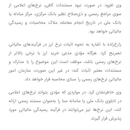
وی افزود: در صورت نبود مستندات کافی، نرخ‌های اعلامی از
سوی مراجع رسمی و ذی‌صلاح نظیر بانک مرکزی، مرکز مبادله یا
بانک ملی در تاریخ انجام معامله، ملاک محاسبات و رسیدگی
مالیاتی خواهد بود.
زارع‌زاده با اشاره به نحوه اثبات نرخ ارز در فرآیندهای مالیاتی
تصریح کرد: هرگاه مؤدی مدعی خرید ارز با نرخی بالاتر از
نرخ‌های رسمی باشد، موظف است این موضوع را با مدارک و
مستندات معتبر اثبات کند؛ در غیر این صورت، سازمان امور
مالیاتی نرخ‌های رسمی را مبنای محاسبه قرار خواهد داد.
وی خاطرنشان کرد: در مواردی که مؤدی بتواند نرخ‌های اعلامی
در تابلوی بانک ملی یا سامانه سنا را به‌عنوان مستند رسمی ارائه
کند، این نرخ‌ها نیز می‌توانند در فرآیند رسیدگی مالیاتی مورد
پذیرش قرار گیرند.