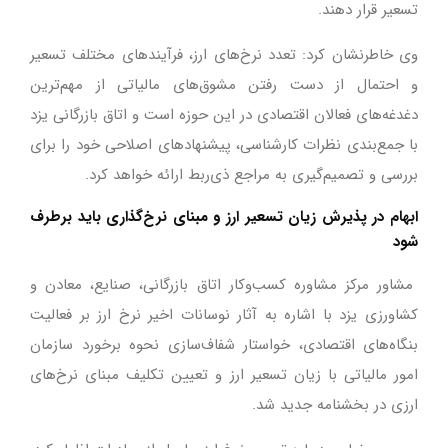
تسعیر قرار دهند.
وی خاطرنشان کرد: تعدد نرخ‌های ارز، فرآیندهای مختلف تسعیر
و احتمال از دست رفتن مشوق‌های مالیاتی از مهم‌ترین
دغدغه‌های فعالان اقتصادی در این حوزه است و اتاق بازرگانی یزد
با جمع‌بندی نظرات کارشناسی، پیشنهادهای اصلاحی خود را برای
بررسی و تصمیم‌گیری به مراجع ذی‌ربط ارائه خواهد کرد.
ابهام در پذیرش زیان تسعیر ارز و مبنای نرخ‌گذاری باید برطرف
شود
مشاور مرکز مشاوره کسب‌وکار اتاق بازرگانی، صنایع، معادن و
کشاورزی یزد با اشاره به آثار نوسانات اخیر نرخ ارز بر فعالیت
بنگاه‌های اقتصادی، خواستار شفاف‌سازی نحوه برخورد سازمان
امور مالیاتی با زیان تسعیر ارز و تعیین تکلیف مبنای نرخ‌های
ارزی در بخشنامه جدید شد.