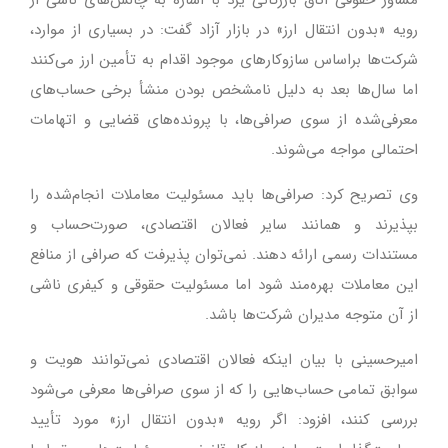
رویه «بدون انتقال ارز» در بازار آزاد گفت: در بسیاری از موارد،
شرکت‌ها براساس سازوکارهای موجود اقدام به تأمین ارز می‌کنند
اما سال‌ها بعد به دلیل نامشخص بودن منشأ برخی حساب‌های
معرفی‌شده از سوی صرافی‌ها، با پرونده‌های قضایی و اتهامات
احتمالی مواجه می‌شوند.
وی تصریح کرد: صرافی‌ها باید مسئولیت معاملات انجام‌شده را
بپذیرند و همانند سایر فعالان اقتصادی، صورت‌حساب و
مستندات رسمی ارائه دهند. نمی‌توان پذیرفت که صرافی از منافع
این معاملات بهره‌مند شود اما مسئولیت حقوقی و کیفری ناشی
از آن متوجه مدیران شرکت‌ها باشد.
امیرحسینی با بیان اینکه فعالان اقتصادی نمی‌توانند هویت و
سوابق تمامی حساب‌هایی را که از سوی صرافی‌ها معرفی می‌شود
بررسی کنند، افزود: اگر رویه «بدون انتقال ارز» مورد تأیید