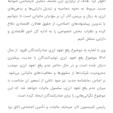
اظهار کرد: هدف از برگزاری این جلسه، تحلیل کارشناسی ضوابط
جدید مربوط به نحوه محاسبه و تبدیل دارایی‌ها و بدهی‌های
ارزی به ریال و بررسی آثار آن بر مؤدیان مالیاتی است تا بتوانیم
با تدوین پیشنهادهای اصلاحی، از حقوق فعالان اقتصادی دفاع
کرده و نظرات بخش خصوصی را به اداره کل امور اقتصادی و
دارایی منتقل کنیم.
وی با اشاره به موضوع رفع تعهد ارزی صادرکنندگان افزود: از سال
۱۴۰۲ موضوع رفع تعهد ارزی تولیدکنندگان با جدیت بیشتری
دنبال شده است و در حال حاضر عدم رفع تعهد ارزی موجب
محرومیت شرکت‌ها از مشوق‌ها و معافیت‌های مالیاتی می‌شود.
بر اساس بخشنامه جدید نیز سود ناشی از تسعیر ارز متناسب با
میزان عدم رفع تعهد ارزی، مشمول مالیات خواهد شد که این
موضوع نگرانی‌هایی را برای صادرکنندگان ایجاد کرده است.
رئیس کمیسیون کار، سرمایه، مالیات و تأمین اجتماعی اتاق یزد