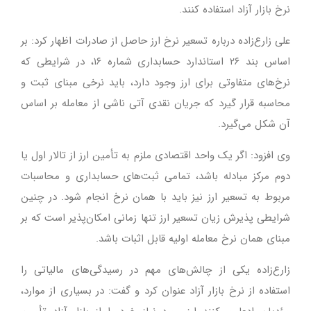
نرخ بازار آزاد استفاده کنند.
علی زارع‌زاده درباره تسعیر نرخ ارز حاصل از صادرات اظهار کرد: بر
اساس بند ۲۶ استاندارد حسابداری شماره ۱۶، در شرایطی که
نرخ‌های متفاوتی برای ارز وجود دارد، باید نرخی مبنای ثبت و
محاسبه قرار گیرد که جریان نقدی آتی ناشی از معامله بر اساس
آن شکل می‌گیرد.
وی افزود: اگر یک واحد اقتصادی ملزم به تأمین ارز از تالار اول یا
دوم مرکز مبادله باشد، تمامی ثبت‌های حسابداری و محاسبات
مربوط به تسعیر ارز نیز باید با همان نرخ انجام شود. در چنین
شرایطی پذیرش زیان تسعیر ارز تنها زمانی امکان‌پذیر است که بر
مبنای همان نرخ معامله اولیه قابل اثبات باشد.
زارع‌زاده یکی از چالش‌های مهم در رسیدگی‌های مالیاتی را
استفاده از نرخ بازار آزاد عنوان کرد و گفت: در بسیاری از موارد،