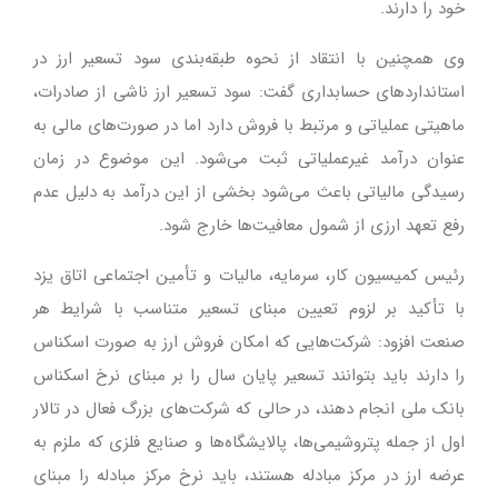
خود را دارند.
وی همچنین با انتقاد از نحوه طبقه‌بندی سود تسعیر ارز در
استانداردهای حسابداری گفت: سود تسعیر ارز ناشی از صادرات،
ماهیتی عملیاتی و مرتبط با فروش دارد اما در صورت‌های مالی به
عنوان درآمد غیرعملیاتی ثبت می‌شود. این موضوع در زمان
رسیدگی مالیاتی باعث می‌شود بخشی از این درآمد به دلیل عدم
رفع تعهد ارزی از شمول معافیت‌ها خارج شود.
رئیس کمیسیون کار، سرمایه، مالیات و تأمین اجتماعی اتاق یزد
با تأکید بر لزوم تعیین مبنای تسعیر متناسب با شرایط هر
صنعت افزود: شرکت‌هایی که امکان فروش ارز به صورت اسکناس
را دارند باید بتوانند تسعیر پایان سال را بر مبنای نرخ اسکناس
بانک ملی انجام دهند، در حالی که شرکت‌های بزرگ فعال در تالار
اول از جمله پتروشیمی‌ها، پالایشگاه‌ها و صنایع فلزی که ملزم به
عرضه ارز در مرکز مبادله هستند، باید نرخ مرکز مبادله را مبنای