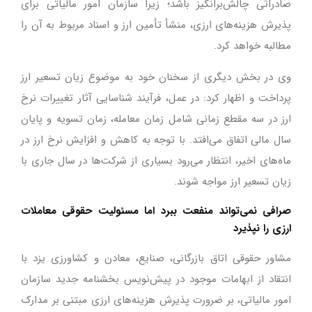
صادراتی چالش‌برانگیز باشد؛ زیرا سازمان امور مالیاتی برای
پذیرش هزینه‌های ارزی، منشأ تأمین ارز و اسناد مربوط به آن را
مطالبه خواهد کرد.
وی در بخش دیگری از سخنان خود به موضوع زیان تسعیر ارز
پرداخت و اظهار کرد: در عمل، فرآیند شناسایی آثار تغییرات نرخ
ارز در سه مقطع زمانی شامل زمان معامله، زمان تسویه و پایان
سال مالی اتفاق می‌افتد. با توجه به کاهش و افزایش نرخ ارز در
ماه‌های اخیر، انتظار می‌رود بسیاری از شرکت‌ها در سال جاری با
زیان تسعیر ارز مواجه شوند.
صرافی نمی‌تواند منفعت ببرد اما مسئولیت حقوقی معاملات
ارزی را نپذیرد
مشاور حقوقی اتاق بازرگانی، صنایع، معادن و کشاورزی یزد با
انتقاد از ابهامات موجود در پیش‌نویس بخشنامه جدید سازمان
امور مالیاتی، بر ضرورت پذیرش هزینه‌های ارزی مبتنی بر مدارک