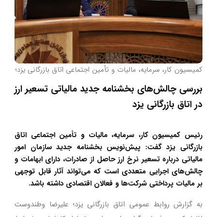
کمیسیون کار، سرمایه، مالیات و تأمین اجتماعی اتاق بازرگانی یزد؛
بررسی چالش‌های بخشنامه جدید مالیاتی تسعیر ارز
در اتاق بازرگانی یزد
رئیس کمیسیون کار، سرمایه، مالیات و تأمین اجتماعی اتاق
بازرگانی یزد گفت: پیش‌نویس بخشنامه جدید سازمان امور
مالیاتی درباره تسعیر نرخ ارز حاصل از صادرات، دارای ابهامات و
چالش‌های اجرایی متعددی است که می‌تواند آثار قابل توجهی
بر مالیات پرداختی شرکت‌ها و فعالان اقتصادی داشته باشد.
به گزارش روابط عمومی اتاق بازرگانی یزد؛ علیرضا وطندوست