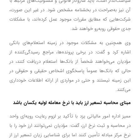
سیاست‌گذار است، باید سازوکار قانونی و مسئولیت‌های مرتبط با
آن نیز به‌صراحت در بخشنامه مشخص شود. در غیر این صورت،
شرکت‌هایی که مطابق مقررات موجود عمل کرده‌اند، با مشکلات
جدی حقوقی روبه‌رو خواهند شد.
وی همچنین به مشکلات موجود در زمینه استعلام‌های بانکی
اشاره کرد و گفت: در برخی پرونده‌ها، مراجع رسیدگی‌کننده از
مؤدیان می‌خواهند شخصاً از بانک‌ها استعلام دریافت کنند، در
حالی که بانک‌ها عموماً پاسخگوی اشخاص حقیقی و حقوقی در
این زمینه نیستند و حتی در مواردی از ارائه اطلاعات خودداری
می‌کنند.
مبنای محاسبه تسعیر ارز باید با نرخ معامله اولیه یکسان باشد
ممیز اداره امور مالیاتی یزد با تأکید بر لزوم رعایت رویه‌ای واحد
در محاسبه و ثبت نرخ ارز، گفت: مؤدیان نمی‌توانند ارز خود را با
نرخ مرکز مبادله تأمین کنند اما برای شناسایی زیان تسعیر ارز از