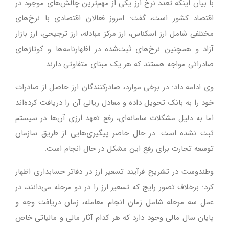
با بیان اینکه تعدد نرخ ارز یکی از مهم‌ترین چالش‌های موجود در
اقتصاد کشور است، گفت: امروز فعالان اقتصادی با نرخ‌های
مختلفی شامل ارز اسکناس، ارز مرکز مبادله، ارز ترجیحی، ارز بازار
آزاد و همچنین نرخ‌های ثبت‌شده در اظهارنامه‌ها و کوتاژهای
صادراتی مواجه هستند که هر یک مبنای متفاوتی دارند.
وی ادامه داد: در برخی موارد، صادرکنندگان ارز حاصل از صادرات
خود را به بانک تحویل داده و معادل ریالی آن را دریافت کرده‌اند
اما به دلیل مشکلات سامانه‌ای، رفع تعهد ارزی آن‌ها در سیستم
ثبت نشده است. در حال حاضر پیگیری‌هایی از طریق سازمان
توسعه تجارت برای رفع این مشکل در حال انجام است.
وطندوست در تشریح فرآیند تسعیر ارز در دفاتر حسابداری اظهار
کرد: برخلاف تصور رایج که تسعیر ارز را در دو مرحله می‌دانند، در
عمل سه مرحله شامل زمان انجام معامله، زمان دریافت وجه و
پایان سال مالی وجود دارد که هر کدام آثار مالی و مالیاتی خاص