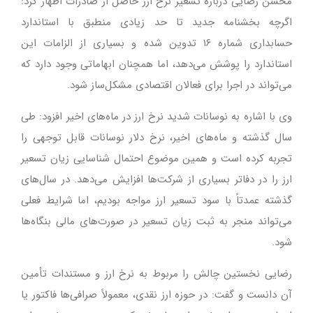
محسن رضایی درباره تسعیر نرخ ارز حاصل از صادرات اظهار کرد:
اگرچه بخشنامه جدید تا حد زیادی منطبق با استاندارد
حسابداری شماره ۱۶ تدوین شده و بسیاری از الزامات این
استاندارد را پوشش می‌دهد، اما همچنان ابهاماتی وجود دارد که
می‌تواند در اجرا برای فعالان اقتصادی مشکل‌ساز شود.
وی با اشاره به نوسانات شدید نرخ ارز در ماه‌های اخیر افزود: طی
سال گذشته و ماه‌های اخیر، نرخ دلار نوسانات قابل توجهی را
تجربه کرده است و همین موضوع احتمال شناسایی زیان تسعیر
ارز را در دفاتر بسیاری از شرکت‌ها افزایش می‌دهد. در سال‌های
گذشته عمدتاً با سود تسعیر ارز مواجه بودیم، اما شرایط فعلی
می‌تواند منجر به ثبت زیان تسعیر در صورت‌های مالی بنگاه‌ها
شود.
رضایی نخستین چالش را مربوط به نرخ ارز و مستندات تأمین
آن دانست و گفت: در حوزه ارز نقدی، معمولاً صرافی‌ها فاکتور یا