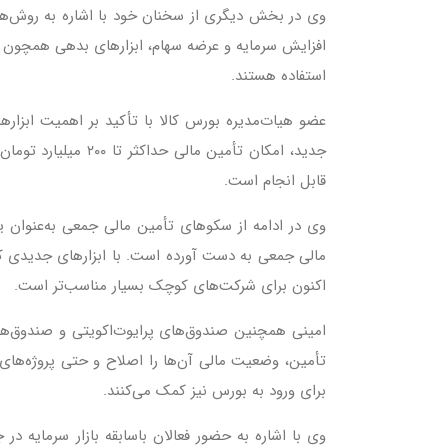
وی در بخش دیگری از سخنان خود با اشاره به روش‌های ت
افزایش سرمایه و عرضه سهام، ابزارهای بدهی همچون انو
استفاده هستند.
عضو هیات‌مدیره بورس کالا با تأکید بر اهمیت ابزار
جدید، امکان تأمین 
قابل انجام است.
وی در ادامه از سکوهای تأمین مالی جمعی به‌عنوان ی
مالی جمعی به دست آورده است. با ابزارهای جدیدی که 
اکنون برای شرکت‌های کوچک بسیار مناسب‌تر است.
امینی همچنین صندوق‌های پرایوت‌اکویتی و صندوق‌های 
تأمین، وضعیت مالی آن‌ها را اصلاح و حتی پروژه‌های 
برای ورود به بورس نیز کمک می‌کنند.
وی با اشاره به حضور فعالان باسابقه بازار سرمایه در