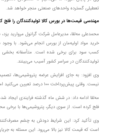
تعطیلی گسترده واحدهای صنعتی منجر خواهد شد.
مهندسی قیمت‌ها در بورس کالا تولیدکنندگان را فلج 
محمدعلی مه‌لقا، مدیرعامل شرکت گرانول مروارید یزد، 
خرید مواد اولیه‌مان از بورس انجام می‌شود. با وجو
کسب سود برای برخی شده است. متأسفانه بخشی از
تولیدکنندگان در سراسر کشور آسیب می‌بینند.
نیست. وقتی پیش‌پرداخت ۱۰۰ درصد تعیین می‌کنید اما سقف خرید را افزایش نمی‌دهید، عملاً تولیدکننده واقعی کنار گذاشته می‌شود و دلالان میدان‌دار می‌شوند.
فلج کرده است. از سوی دیگر، پتروشیمی‌ها با برخی محد
است که قیمت کالا نیز بالا می‌رود. این مسئله به جری