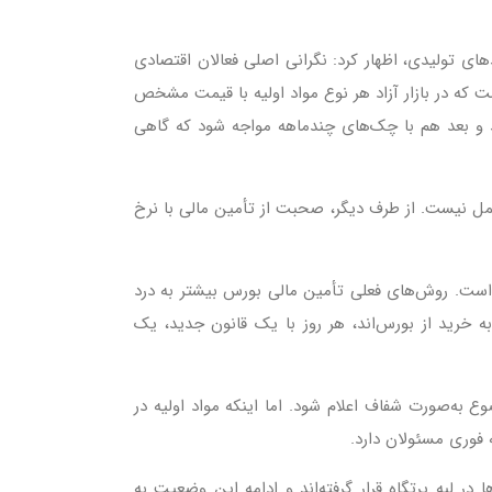
دهای تولیدی، اظهار کرد: نگرانی اصلی فعالان اقتصادی
 که در بازار آزاد هر نوع مواد اولیه با قیمت مشخص
د و بعد هم با چک‌های چندماهه مواجه شود که گاهی
 که در بورس شکل می‌گیرد واقعاً قابل تحمل نیست. از طرف دیگر، صحبت از تأمین مالی با نرخ
 است. روش‌های فعلی تأمین مالی بورس بیشتر به درد
به خرید از بورس‌اند، هر روز با یک قانون جدید، یک
وع به‌صورت شفاف اعلام شود. اما اینکه مواد اولیه در
 فوری مسئولان دارد.
 در لبه پرتگاه قرار گرفته‌اند و ادامه این وضعیت به