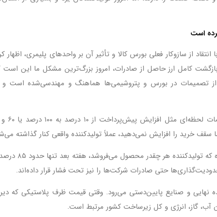
کرده است
با انتقاد از سازوکار فعلی بورس کالا و تأثیر آن بر واحدهای پلیمری، اظه
د بازگشت کامل ارز حاصل از صادرات، امروز بزرگ‌ترین مشکل ما این است
 تصمیمات در بورس و پتروشیمی‌ها هماهنگ و مهندسی‌شده است و هر 
مه‌لقا ادامه داد:
ودیت‌گذاری‌ها حتی صادرات شرکت‌ها را نیز تحت فشار قرار داده‌اند.
ان آب، گاز، انرژی و کل زیرساخت کشور مرتبط است.