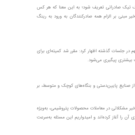
یک تیک صادراتی تعریف شود؛ به این معنا که هر کس
ر مبنی بر الزام همه صادرکنندگان به ورود به رینگ
ر جلسات گذشته اظهار کرد: مقرر شد کمیته‌ای برای
 بیشتری پیگیری می‌شود.
ز صنایع پایین‌دستی و بنگاه‌های کوچک و متوسط، بر
اخیر مشکلاتی در معاملات محصولات پتروشیمی، به‌ویژه
ری آن را آغاز کرده‌اند و امیدواریم این مسئله به‌سرعت