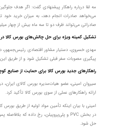
مه لقا درباره راهکار پیشنهادی گفت: اگر هدف جلوگ
می‌خواهد صادرات انجام دهد، به میزان خرید خود تعه
صادراتی می‌تواند ظرف دو تا سه ماه بیش از چهار میلیا
تشکیل کمیته ویژه برای حل چالش‌های بورس کالا در 
مهدی خسروی، دستیار مشاور اقتصادی رئیس‌جمهور، در
پیگیری مصوبات سفر قبلی تشکیل شود و از طریق این 
راهکارهای جدید بورس کالا برای حمایت از صنایع کوچک و متوسط/ مشک
سیروان امینی، عضو هیات‌مدیره بورس کالای ایران، د
ارائه راهکارهای عملی از سوی بورس کالا تأکید کرد.
امینی با بیان اینکه تأمین مواد اولیه از طریق بورس 
در بخش PVC و پلی‌پروپیلن، رخ داده که بل
حل شود.