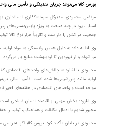
بورس کالا می‌تواند جریان نقدینگی و تأمین مالی واح
مرتضی محمودی، مدیرکل سرمایه‌گذاری استانداری یزد
جمعیت در کشور را داراست و تقریباً هزار نوع کالا تولید می‌شود که بیش از ۸۰۰ نوع آن محصول نهایی است و مواد اولیه برای
وی ادامه داد: به دلیل همین وابستگی به مواد اولیه، 
می‌شوند و از فروردین تا اردیبهشت منابع باز می‌گردد.
محمودی با اشاره به چالش‌های واحدهای اقتصادی گفت: 
اولیه مانند پتروشیمی‌ها شده است. تأمین مالی بور
مواجه است و واحدهای اقتصادی در هفته‌های اخیر نامه‌
وی افزود: بخش مهمی از اقتصاد استان نساجی است که 
مجبور شدیم با اعمال مکافات و هماهنگی، تولید را حفظ 
محمودی در پایان تأکید کرد: بورس کالا اگر به‌درستی 