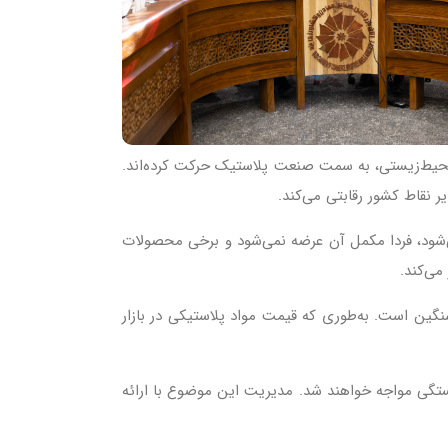
ل محیط‌زیستی، به سمت صنعت پلاستیک حرکت کرده‌اند.
ر نقاط کشور رقابتی می‌کند.
صول عرضه می‌شود، فردا مکمل آن عرضه نمی‌شود و برخی محصولات
می‌کند.
 سنگین است. به‌طوری که قیمت مواد پلاستیکی در بازار
کستگی مواجه خواهند شد. مدیریت این موضوع با ارائه