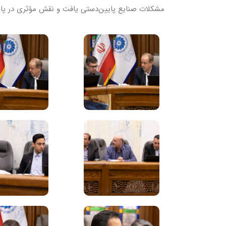
مشکلات صنایع پایین‌دستی یافت و نقش مؤثری در پایدا