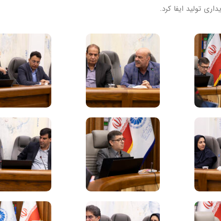
ری تولید ایفا کرد.