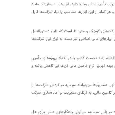
ای تأمین مالی وجود دارد؛ ابزارهای سرمایه‌ای مانند
ر کدام از این ابزارها متناسب با نیاز شرکت‌ها قابل
رای شرکت‌های کوچک و متوسط است که طبق دستورالعمل
ستصناع و سایر ابزارهای مالی اسلامی نیز بسته به نوع نیاز شرکت‌ها
ذشته رتبه نخست کشور را در تعداد پروژه‌های تأمین
بیمه اوراق نرخ تأمین مالی آن‌ها نیز کاهش یافته و
این صندوق‌ها می‌توانند سرمایه در گردش شرکت‌ها را
ر تأمین مالی، به ارتقای مدیریت و آماده‌سازی شرکت
 در بازار سرمایه، می‌توان راهکارهایی عملی برای حل