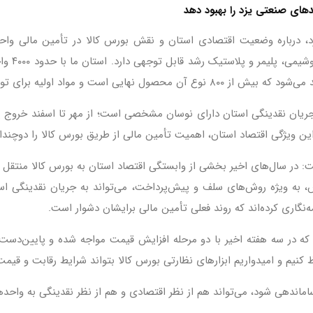
دهای صنعتی یزد را بهبود دهد
، درباره وضعیت اقتصادی استان و نقش بورس کالا در تأمین مالی واحد
استان، یز
 تولید آن از سایر نقاط کشور وارد یزد می‌شود.
جریان نقدینگی استان دارای نوسان مشخصی است؛ از مهر تا اسفند خروج پول
 این ویژگی اقتصاد استان، اهمیت تأمین مالی از طریق بورس کالا را دوچندا
در سال‌های اخیر بخشی از وابستگی اقتصاد استان به بورس کالا منتقل شد
س، به ویژه روش‌های سلف و پیش‌پرداخت، می‌تواند به جریان نقدینگی اس
نگاری کرده‌اند که روند فعلی تأمین مالی برایشان دشوار است.
در سه هفته اخیر با دو مرحله افزایش قیمت مواجه شده و پایین‌دست‌ها ب
کنیم و امیدواریم ابزارهای نظارتی بورس کالا بتواند شرایط رقابت و قیمت‌
ساماندهی شود، می‌تواند هم از نظر اقتصادی و هم از نظر نقدینگی به واح