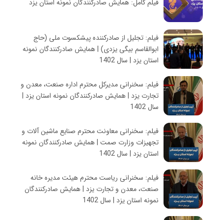
فیلم کامل: همایش صادرکنندگان نمونه استان یزد
فیلم: تجلیل از صادرکننده پیشکسوت ملی (حاج
ابوالقاسم بیگی یزدی) | همایش صادرکنندگان نمونه
استان یزد | سال 1402
فیلم: سخنرانی مدیرکل محترم اداره صنعت، معدن و
تجارت یزد | همایش صادرکنندگان نمونه استان یزد |
سال 1402
فیلم: سخنرانی معاونت محترم صنایع ماشین آلات و
تجهیزات وزارت صمت | همایش صادرکنندگان نمونه
استان یزد | سال 1402
فیلم: سخنرانی ریاست محترم هیئت مدیره خانه
صنعت، معدن و تجارت یزد | همایش صادرکنندگان
نمونه استان یزد | سال 1402