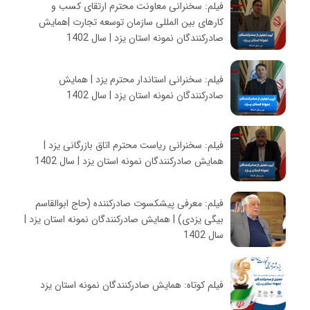
فیلم: سخنرانی معاونت محترم ارتقای کسب و
کارهای بین المللی سازمان توسعه تجارت |همایش
صادرکنندگان نمونه استان یزد | سال 1402
فیلم: سخنرانی استاندار محترم یزد | همایش
صادرکنندگان نمونه استان یزد | سال 1402
فیلم: سخنرانی ریاست محترم اتاق بازرگانی یزد |
همایش صادرکنندگان نمونه استان یزد | سال 1402
فیلم: معرفی پیشکسوت صادرکننده (حاج ابوالقاسم
بیگی یزدی) | همایش صادرکنندگان نمونه استان یزد |
سال 1402
فیلم کوتاه: همایش صادرکنندگان نمونه استان یزد