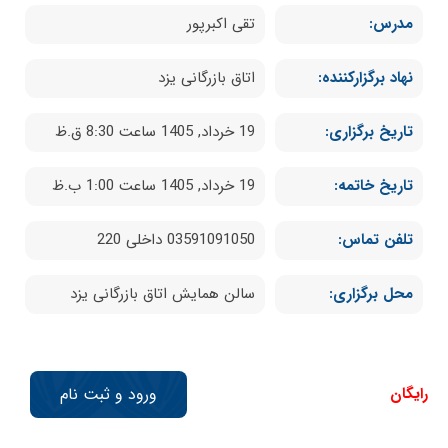
مدرس:
تقی اکبرپور
نهاد برگزارکننده:
اتاق بازرگانی یزد
تاریخ برگزاری:
19 خرداد, 1405 ساعت 8:30 ق.ظ
تاریخ خاتمه:
19 خرداد, 1405 ساعت 1:00 ب.ظ
تلفن تماس:
03591091050 داخلی 220
محل برگزاری:
سالن همایش اتاق بازرگانی یزد
رایگان
ورود و ثبت نام