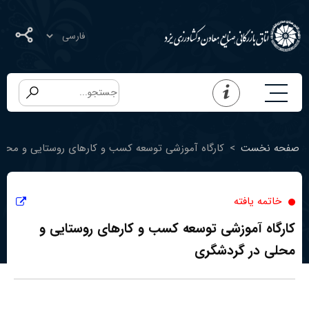
صفحه نخست
>
کارگاه آموزشی توسعه کسب و کارهای روستایی و محل
خاتمه یافته
کارگاه آموزشی توسعه کسب و کارهای روستایی و
محلی در گردشگری