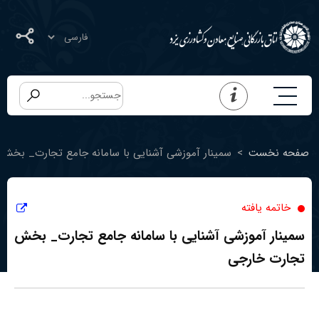
صفحه نخست
>
سمینار آموزشی آشنایی با سامانه جامع تجارت_ بخش
خاتمه یافته
سمینار آموزشی آشنایی با سامانه جامع تجارت_ بخش
تجارت خارجی