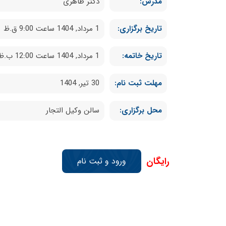
مدرس:
دکتر طاهری
تاریخ برگزاری:
1 مرداد, 1404 ساعت 9:00 ق.ظ
تاریخ خاتمه:
1 مرداد, 1404 ساعت 12:00 ب.ظ
مهلت ثبت نام:
30 تیر, 1404
محل برگزاری:
سالن وکیل التجار
رایگان
ورود و ثبت نام