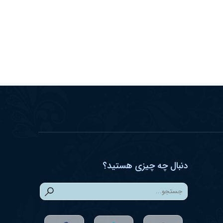
دنبال چه چیزی هستید؟