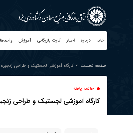
خانه
درباره
اخبار
کارت بازرگانی
آموزش
واحدها
صفحه نخست
>
کارگاه آموزشی لجستیک و طراحی زنجیره 
خاتمه یافته
کارگاه آموزشی لجستیک و طراحی زنجیر