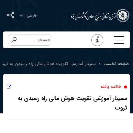
صفحه نخست
>
سمینار آموزشی تقویت هوش مالی راه رسیدن به ثروت
خاتمه یافته
سمینار آموزشی تقویت هوش مالی راه رسیدن به
ثروت