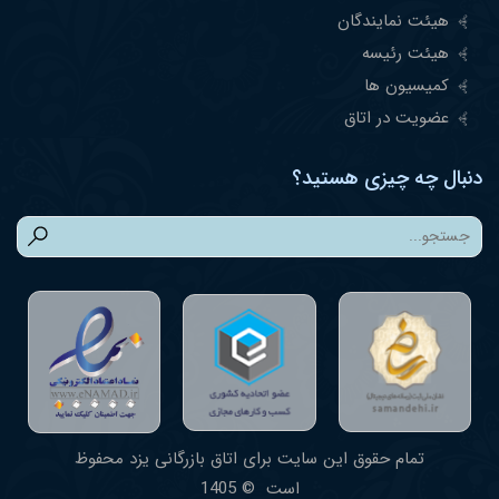
هیئت نمایندگان
هیئت رئیسه
کمیسیون ها
عضویت در اتاق
دنبال چه چیزی هستید؟
تمام حقوق این سایت برای اتاق بازرگانی یزد محفوظ
است © 1405