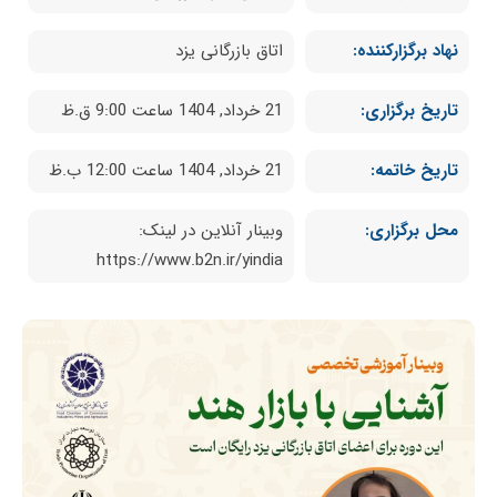
نهاد برگزارکننده:
اتاق بازرگانی یزد
تاریخ برگزاری:
21 خرداد, 1404 ساعت 9:00 ق.ظ
تاریخ خاتمه:
21 خرداد, 1404 ساعت 12:00 ب.ظ
محل برگزاری:
وبینار آنلاین در لینک:
https://www.b2n.ir/yindia