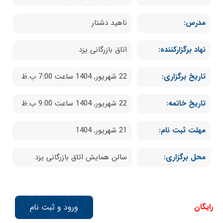
مدرس:
ناهید دشتار
نهاد برگزارکننده:
اتاق بازرگانی یزد
تاریخ برگزاری:
22 شهریور, 1404 ساعت 7:00 ب.ظ
تاریخ خاتمه:
22 شهریور, 1404 ساعت 9:00 ب.ظ
مهلت ثبت نام:
21 شهریور, 1404
محل برگزاری:
سالن همایش اتاق بازرگانی یزد
رایگان
ورود و ثبت نام