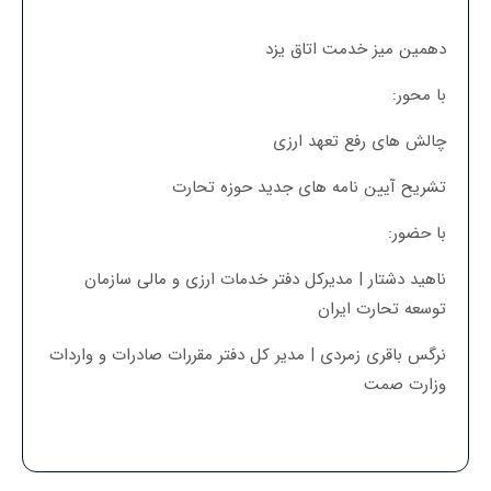
دهمین میز خدمت اتاق یزد
با محور:
چالش های رفع تعهد ارزی
تشریح آیین نامه های جدید حوزه تحارت
با حضور:
ناهید دشتار | مدیرکل دفتر خدمات ارزی و مالی سازمان
توسعه تحارت ایران
نرگس باقری زمردی | مدیر کل دفتر مقررات صادرات و واردات
وزارت صمت