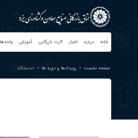
خانه
درباره
اخبار
کارت بازرگانی
آموزش
واحدها
صفحه نخست
>
رویدادها و دوره ها
>
نمایشگاه