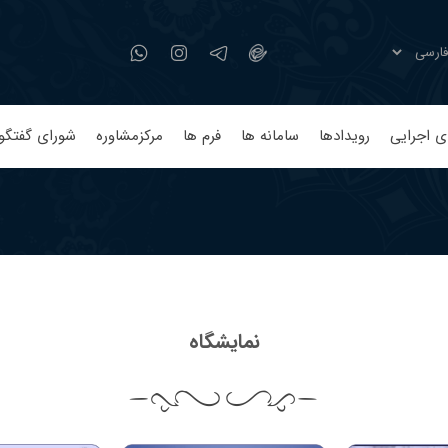
ی اجرایی
رویدادها
سامانه ها
فرم ها
مرکزمشاوره
شورای گفتگو
نمایشگاه