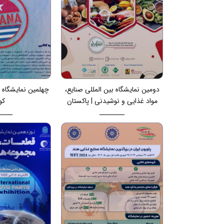
دومین نمایشگاه بین المللی صنایع،
چهلمین نمایشگاه بی
مواد غذایی و نوشیدنی | پاکستان
کو