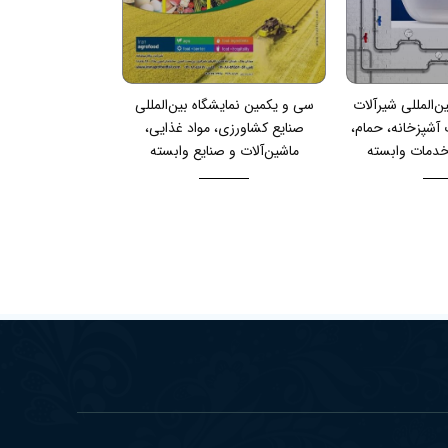
ن‌المللی شیرآلات
سی و یکمین نمایشگاه بین‌المللی
 آشپزخانه، حمام،
صنایع کشاورزی، مواد غذایی،
 خدمات وابسته
ماشین‌آلات و صنایع وابسته