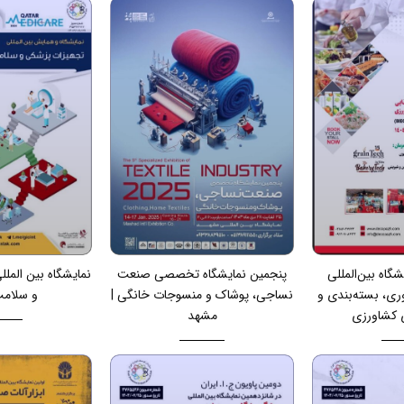
گاه بین‌المللی
پنجمین نمایشگاه تخصصی صنعت
نمایشگاه بین المل
وری، بسته‌بندی و
نساجی، پوشاک و منسوجات خانگی |
و سلامت
ی کشاورزی
مشهد