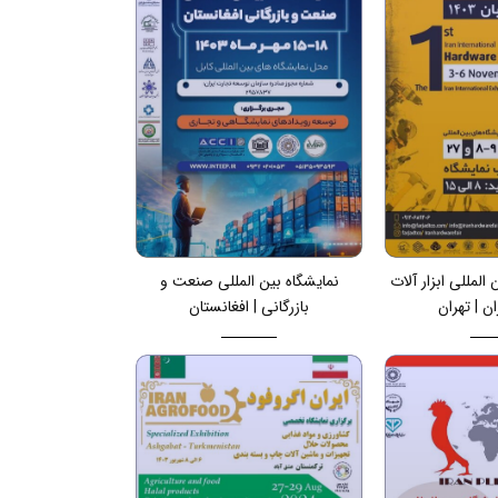
 المللی ابزار آلات
نمایشگاه بین المللی صنعت و
ن | تهران
بازرگانی | افغانستان