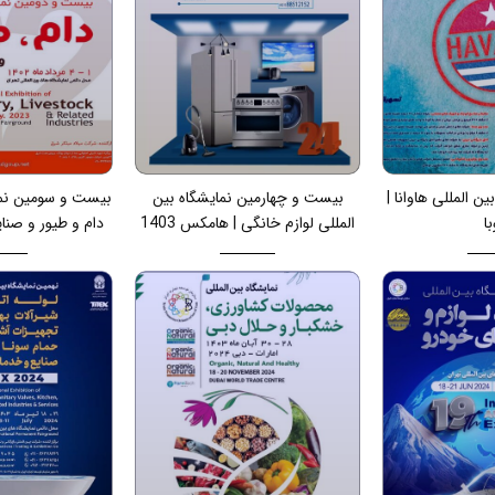
ن المللی هاوانا |
بیست و چهارمین نمایشگاه بین
بیست و سومین نما
با
المللی لوازم خانگی | هامکس 1403
دام و طیور و صنای