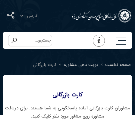
صفحه نخست
>
نوبت دهی مشاوره
>
کارت بازرگانی
کارت بازرگانی
مشاوران کارت بازرگانی آماده پاسخگویی به شما هستند. برای دریافت
مشاوره روی مشاور مورد نظر کلیک کنید.