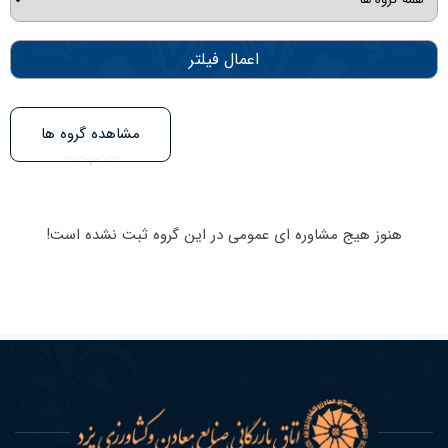
اعمال فیلتر
مشاهده گروه ها
هنوز هیج مشاوره ای عمومی در این گروه ثبت نشده است!