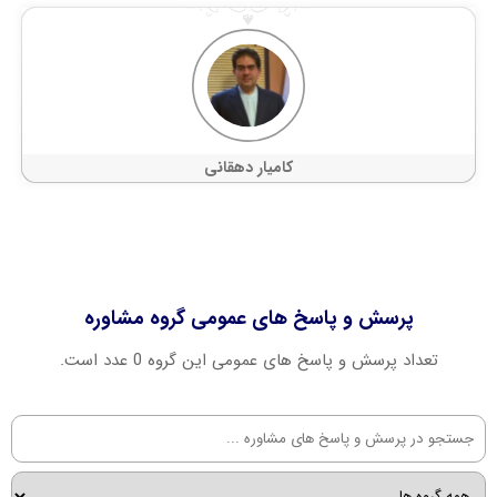
کامیار دهقانی
پرسش و پاسخ های عمومی گروه مشاوره
تعداد پرسش و پاسخ های عمومی این گروه 0 عدد است.