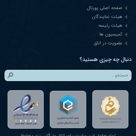
صفحه اصلی پورتال
هیئت نمایندگان
هیئت رئیسه
کمیسیون ها
عضویت در اتاق
دنبال چه چیزی هستید؟
تمام حقوق این سایت برای اتاق بازرگانی یزد محفوظ