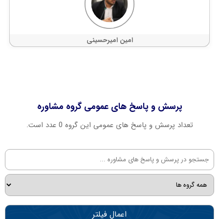
امین امیرحسینی
پرسش و پاسخ های عمومی گروه مشاوره
تعداد پرسش و پاسخ های عمومی این گروه 0 عدد است.
اعمال فیلتر