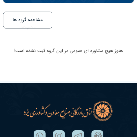
مشاهده گروه ها
هنوز هیج مشاوره ای عمومی در این گروه ثبت نشده است!