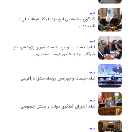
فیلم؛
گفتگوی اختصاصی اتاق یزد با دکتر فرهاد نیلی |
اقتصاددان
فیلم؛
فیلم| بیست و دومین نشست شورای پژوهشی اتاق
بازرگانی یزد با حضور عیسی منصوری
فیلم؛
فیلم؛ بیست و چهارمین رویداد مشق کارآفرینی
فیلم؛
فیلم | شورای گفتگوی دولت و بخش خصوصی
فیلم؛