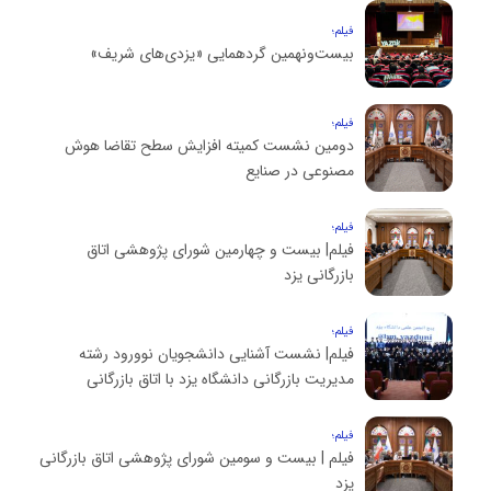
فیلم؛
بیست‌ونهمین گردهمایی «یزدی‌های شریف»
فیلم؛
دومین نشست کمیته افزایش سطح تقاضا هوش
مصنوعی در صنایع
فیلم؛
فیلم| بیست و چهارمین شورای پژوهشی اتاق
بازرگانی یزد
فیلم؛
فیلم| نشست آشنایی دانشجویان نوورود رشته
مدیریت بازرگانی دانشگاه یزد با اتاق بازرگانی
فیلم؛
فیلم | بیست و سومین شورای پژوهشی اتاق بازرگانی
یزد