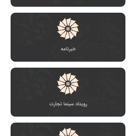
خبرنامه
رویداد سینما تجارت