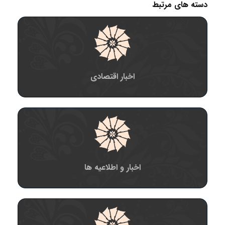
دسته های مرتبط
اخبار اقتصادی
اخبار و اطلاعیه ها