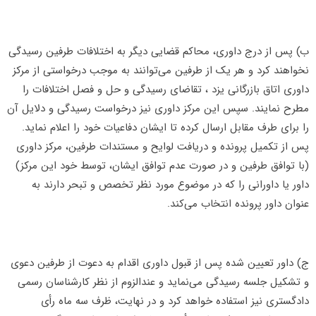
ب) پس از درج داوری، محاکم قضایی دیگر به اختلافات طرفین رسیدگی
نخواهند کرد و هر یک از طرفین می‌توانند به موجب درخواستی از مرکز
داوری اتاق بازرگانی یزد ، تقاضای رسیدگی و حل و فصل اختلافات را
مطرح نمایند. سپس این مرکز داوری نیز درخواست رسیدگی و دلایل آن
را برای طرف مقابل ارسال کرده تا ایشان دفاعیات خود را اعلام نماید.
پس از تکمیل پرونده و دریافت لوایح و مستندات طرفین، مرکز داوری
(با توافق طرفین و در صورت عدم توافق ایشان، توسط خود این مرکز)
داور یا داورانی را که در موضوع مورد نظر تخصص و تبحر دارند به
عنوان داور پرونده انتخاب می‌کند.
ج) داور تعیین شده پس از قبول داوری اقدام به دعوت از طرفین دعوی
و تشکیل جلسه رسیدگی می‌نماید و عندالزوم از نظر کارشناسان رسمی
دادگستری نیز استفاده خواهد کرد و در نهایت، ظرف سه ماه رأی