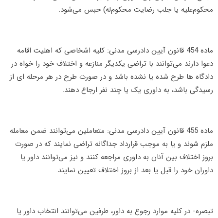
محکوم‌علیه یا جلب رضایت محکوم‌له) حبس می‌شود.
‌ماده 454 قانون آیین دادرسی مدنی: کلیه اشخاصی که اهلیت اقامه
دعوا دارند می‌توانند با تراضی یکدیگر منازعه و اختلاف خود را خواه در
دادگاه ها طرح شده یا نشده‌ باشد و در صورت طرح در هر مرحله ‌ای از
رسیدگی باشد، به داوری یک یا چند نفر ارجاع دهند.
‌ماده 455 قانون آیین دادرسی مدنی: متعاملین می‌توانند ضمن معامله
ملزم شوند و یا به‌ موجب قرارداد جداگانه تراضی نمایند که در صورت
بروز اختلاف بین آنان به داوری ‌مراجعه کنند و نیز می‌توانند داور یا
داوران خود را قبل یا بعد از بروز اختلاف تعیین نمایند.
‌تبصره- در کلیه موارد رجوع به‌ داور، طرفین می‌توانند انتخاب داور یا