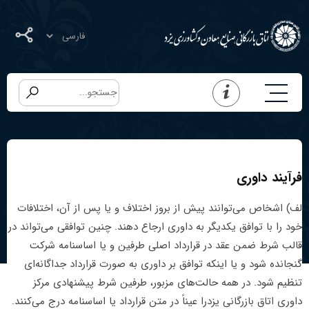
فرآیند داوری
لف) اشخاص می‌توانند پیش از بروز اختلاف و یا پس از آن، اختلافات
خود را با توافق یکدیگر به داوری ارجاع دهند. چنین توافقی می‌تواند در
قالب شرط ضمن عقد در قرارداد اصلی طرفین و یا اساسنامه شرکت
گنجانده شود و یا اینکه توافق بر داوری به صورت قرارداد جداگانه‌ای
تنظیم شود. در همه حالت‌های مزبور، طرفین شرط پیشنهادی مرکز
داوری اتاق بازرگانی یزدرا عیناً در متن قرارداد یا اساسنامه درج می‌کنند.