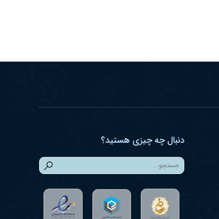
دنبال چه چیزی هستید؟