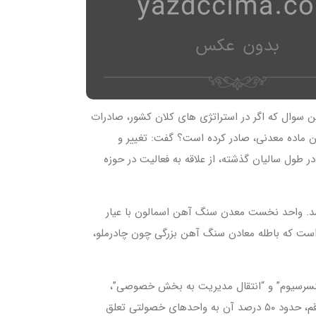
ین سوال که اگر در استراتژی های کلان کشور، صادرات
 ماده معدنی، صادر کرده است؟ گفت: تغییر و
ر طول سالیان گذشته، از علاقه به فعالیت در حوزه
 شد. واحد نخست معدن سنگ آهن اسمالون با عیار
 است که باطله معادن سنگ آهن بزرگی چون چادرملو،
نسرسیوم” و “انتقال مدیریت به بخش خصوصی”،
رقم، حدود
۵۰
درصد آن به واحدهای خصولتی تعلق