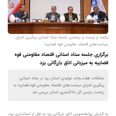
یکصد و بیست و پنجمین جلسه ستاد استانی پیگیری اجرای
سیاست‌های اقتصاد مقاومتی قوه قضاییه:
برگزاری جلسه ستاد استانی اقتصاد مقاومتی قوه
قضاییه به میزبانی اتاق بازرگانی یزد
مشکلات هفت واحد تولیدی استان یزد در ستاد استانی
پیگیری اجرای سیاست‌های اقتصاد مقاومتی قوه قضاییه به
ریاست رئیس کل دادگستری استان بررسی شد.
به گزارش روابط‌عمومی اتاق بازرگانی یزد به نقل از استانداری یزد،