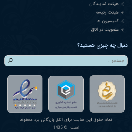
هیئت نمایندگان
هیئت رئیسه
کمیسیون ها
عضویت در اتاق
دنبال چه چیزی هستید؟
تمام حقوق این سایت برای اتاق بازرگانی یزد محفوظ
است © 1405