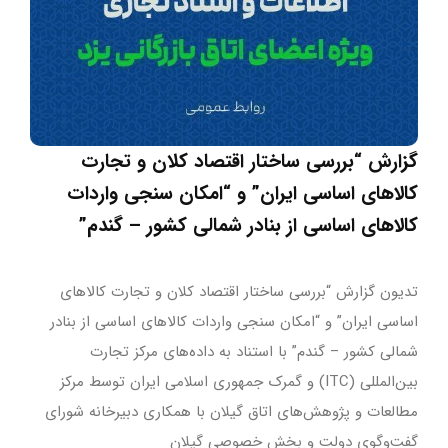
گزارش “بررسی ساختار اقتصاد کلان و تجارت
کالاهای اساسی ایران” و “امکان سنجی واردات
کالاهای اساسی از بنادر شمالی کشور – گندم”
تدیون گزارش “بررسی ساختار اقتصاد کلان و تجارت کالاهای
اساسی ایران” و “امکان سنجی واردات کالاهای اساسی از بنادر
شمالی کشور – گندم” با استناد به داده‌های مرکز تجارت
بین‌المللی (ITC) و گمرک جمهوری اسلامی ایران توسط مرکز
مطالعات و پژوهش‌های اتاق گیلان با همکاری دبیرخانه شورای
گفت‌و‌گوی دولت و بخش خصوصی گیلان