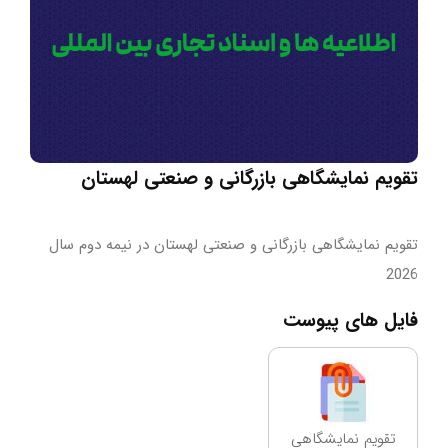
تقویم نمایشگاهی بازرگانی و صنعتی لهستان
تقویم نمایشگاهی بازرگانی و صنعتی لهستان در نیمه دوم سال
2026
فایل های پیوست
تقویم نمایشگاهی