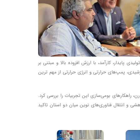
ی پایدار، کارآمد، با ارزش افزوده بالا و مبتنی بر
رشیدی، پمپ‌های حرارتی و انرژی حرارتی از مهم ترین
ن، راهکارهای بومی‌سازی این تجربیات را بررسی کرد.
شی و انتقال فناوری‌های نوین میان دو استان تاکید