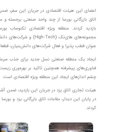
اعضای این هیئت اقتصادی در جریان این سفر، ضمن را
بازدید کردند. منطقه ویژه اقتصادی تکنوساب بور
مجموعه‌های های‌تک (-Tech
عنوان قطب پذیرا و فعال شرکت‌های دانش‌بنیان، قطعا
ایجاد یک منطقه صنعتی نسل جدید برای جذب سرمایه‌گذا
فناوری‌های پیشرفته همچنین تاکید بر بهره‌وری زیست‌
چشم اندازهای ایجاد این منطقه ویژه اقتصادی است.
هیئت تجاری اتاق یزد در جریان این بازدید، ضمن آشنا
در پایان این دیدار، مقامات اتاق بازرگانی یزد و ب
کردند.