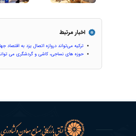
اخبار مرتبط
ترکیه می‌تواند دروازه اتصال یزد به اقتصاد جه
حوزه های نساجی، کاشی و گردشگری می تواند 