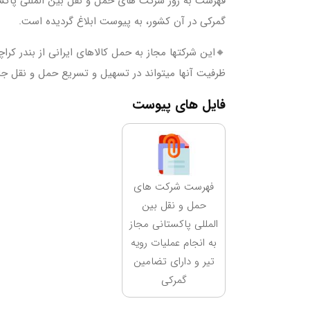
فهرست به روز شرکت های حمل و نقل بین المللی پاکستا
گمرکی در آن کشور، به پیوست ابلاغ گردیده است.
🔸این شرکتها مجاز به حمل کالاهای ایرانی از بندر کرا
ظرفیت آنها میتواند در تسهیل و تسریع حمل و نقل جاده
فایل های پیوست
فهرست شرکت های
حمل و نقل بین
المللی پاکستانی مجاز
به انجام عملیات رویه
تیر و دارای تضامین
گمرکی