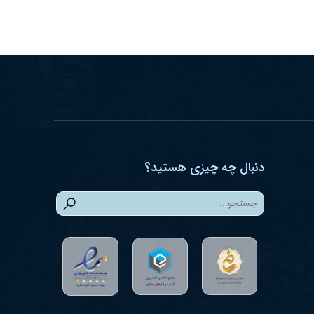
دنبال چه چیزی هستید؟