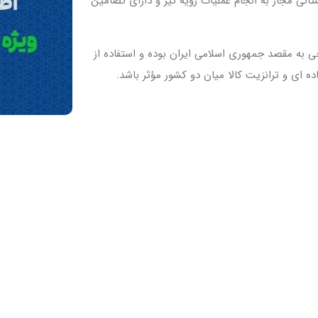
نی مجاز به انجام عملیات رویه تیر و دارای تضامین
چی به مقصد جمهوری اسلامی ایران بوده و استفاده از
 ای و ترانزیت کالا میان دو کشور مؤثر باشد.