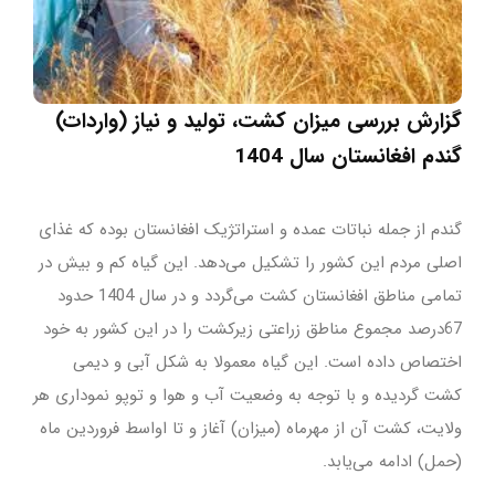
گزارش بررسی میزان کشت، تولید و نیاز (واردات)
گندم افغانستان سال 1404
گندم از جمله نباتات عمده و استراتژیک افغانستان بوده که غذای
اصلی مردم این کشور را تشکیل می‌دهد. این گیاه کم‌ و بیش در
تمامی مناطق افغانستان کشت می‌گردد و در سال 1404 حدود
67درصد مجموع مناطق زراعتی زیرکشت را در این کشور به خود
اختصاص داده است. این گیاه معمولا به شکل آبی و دیمی
کشت گردیده و با توجه به وضعیت آب و هوا و توپو نموداری هر
ولایت، کشت آن از مهرماه (میزان) آغاز و تا اواسط فروردین ماه
(حمل) ادامه می‌یابد.