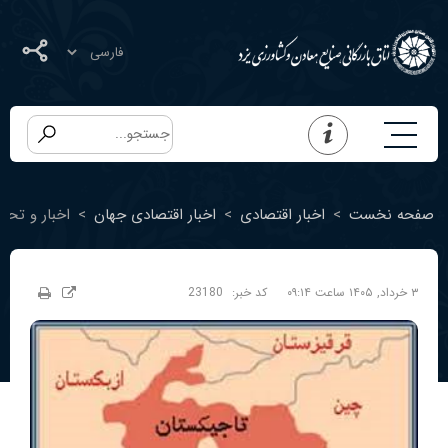
صفحه نخست
>
اخبار اقتصادی
>
اخبار اقتصادی جهان
>
اخبار و تحول
۳ خرداد, ۱۴۰۵ ساعت ۰۹:۱۴
کد خبر:
23180