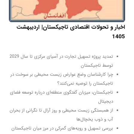
اخبار و تحولات اقتصادی تاجیکستان| اردیبهشت
1405
تمدید پروژه تسهیل تجارت در آسیای مرکزی تا سال 2029
توسط تاجیکستان
چرا کارشناسان وضع عوارض زیست محیطی بر سوخت در
تاجیکستان را توصیه نمی‌کنند؟
تاجیکستان، میزبان گفتگوی منطقه‌ای درباره توسعه فضای
دیجیتال
از همبستگی زیست محیطی و روز آرال تا نگرانی از بحران
آب و ذوب یخچال‌ها
بررسی تسهیل و رویه‌های گمرکی در مرز میان تاجیکستان