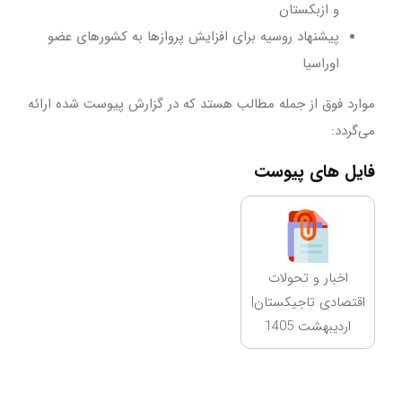
و ازبکستان
پیشنهاد روسیه برای افزایش پروازها به کشورهای عضو
اوراسیا
موارد فوق از جمله مطالب هستد که در گزارش پیوست شده ارائه
می‌گردد:
فایل های پیوست
اخبار و تحولات
اقتصادی تاجیکستان|
اردیبهشت 1405