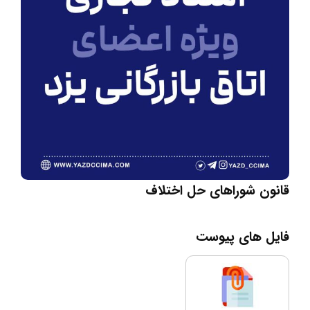
قانون شوراهای حل اختلاف
فایل های پیوست