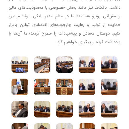
داشت: بانک‌ها نیز مانند بخش خصوصی با محدودیت‌های مالی
و مقرراتی روبرو هستند؛ ما در مقام مدیر بانکی موظفیم بین
حمایت از تولید و رعایت چارچوب‌های اقتصادی توازن برقرار
کنیم. دوستان مسائل و پیشنهادات را مطرح کردند؛ ما آن‌ها را
یادداشت کرده و پیگیری خواهیم کرد.