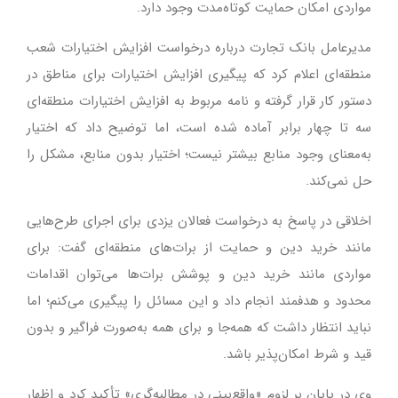
مواردی امکان حمایت کوتاه‌مدت وجود دارد.
مدیرعامل بانک تجارت درباره درخواست افزایش اختیارات شعب
منطقه‌ای اعلام کرد که پیگیری افزایش اختیارات برای مناطق در
دستور کار قرار گرفته و نامه مربوط به افزایش اختیارات منطقه‌ای
سه تا چهار برابر آماده شده است، اما توضیح داد که اختیار
به‌معنای وجود منابع بیشتر نیست؛ اختیار بدون منابع، مشکل را
حل نمی‌کند.
اخلاقی در پاسخ به درخواست فعالان یزدی برای اجرای طرح‌هایی
مانند خرید دین و حمایت از برات‌های منطقه‌ای گفت: برای
مواردی مانند خرید دین و پوشش برات‌ها می‌توان اقدامات
محدود و هدفمند انجام داد و این مسائل را پیگیری می‌کنم؛ اما
نباید انتظار داشت که همه‌جا و برای همه به‌صورت فراگیر و بدون
قید و شرط امکان‌پذیر باشد.
وی در پایان بر لزوم «واقع‌بینی در مطالبه‌گری» تأکید کرد و اظهار