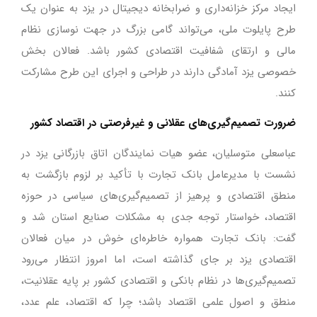
ایجاد مرکز خزانه‌داری و ضرابخانه دیجیتال در یزد به عنوان یک
طرح پایلوت ملی، می‌تواند گامی بزرگ در جهت نوسازی نظام
مالی و ارتقای شفافیت اقتصادی کشور باشد. فعالان بخش
خصوصی یزد آمادگی دارند در طراحی و اجرای این طرح مشارکت
کنند.
ضرورت تصمیم‌گیری‌های عقلانی و غیرفرصتی در اقتصاد کشور
عباسعلی متوسلیان، عضو هیات نمایندگان اتاق بازرگانی یزد در
نشست با مدیرعامل بانک تجارت با تأکید بر لزوم بازگشت به
منطق اقتصادی و پرهیز از تصمیم‌گیری‌های سیاسی در حوزه
اقتصاد، خواستار توجه جدی به مشکلات صنایع استان شد و
گفت: بانک تجارت همواره خاطره‌ای خوش در میان فعالان
اقتصادی یزد بر جای گذاشته است، اما امروز انتظار می‌رود
تصمیم‌گیری‌ها در نظام بانکی و اقتصادی کشور بر پایه عقلانیت،
منطق و اصول علمی اقتصاد باشد؛ چرا که اقتصاد، علم عدد،