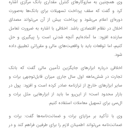
وی همچنین به سازوکارهای کنترل مقداری بانک مرکزی اشاره
کرد و گفت که سقف پرداخت تسهیلات برای بانک‌ها به‌صورت
دوره‌ای اعلام می‌شود و پرداخت بیش از آن می‌تواند مصداق
اخلال در نظام اقتصادی باشد. اخلاقی با اشاره به ضرورت تعامل
سازنده افزود: ما آماده‌ایم آنچه شدنی است را پیگیری و حل
کنیم، اما توقعات باید با واقعیت‌های مالی و مقرراتی تطبیق داده
شود.
اخلاقی درباره ابزارهای جایگزین تأمین مالی گفت که بانک
تجارت در شش‌ماهه اول سال جاری میزان قابل‌توجهی برات و
سایر ابزارهای خارج از ترازنامه صادر کرده است و افزود: پول در
بازار محدود است؛ از این‌رو ما باید از ابزارهایی مثل برات و
ال‌سی برای تسهیل معاملات استفاده کنیم.
وی با تأکید بر مزایای برات و ضمانت‌نامه‌ها گفت: برات و
ضمانت‌نامه می‌تواند اطمینان لازم را برای طرفین فراهم کند و در