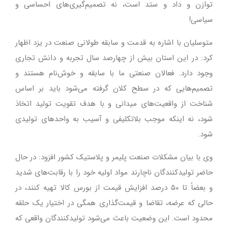
توازن و داد و ستد است، نه تصمیم‌گیری‌های احساسی و
سیاسی!
متوسلیان با اشاره به قدمت و سابقه طولانی صنعت در یزد اظهار
کرد: در این استان بیش از چهارصد سال تجربه و دانش تجاری
وجود دارد. فعالان صنعتی ما با سابقه و خوش‌نام هستند و
تصمیم‌هایی که در سطح کلان گرفته می‌شود باید بر اساس
شناخت از واقعیت‌های میدانی و با هدف تقویت تولید اتخاذ
شود، نه اینکه موجب بلاتکلیفی و آسیب به واحدهای تولیدی
شود.
وی با بیان مشکلات صنعت پلیمر و پلاستیک کشور افزود: در حال
حاضر تولیدکنندگان ناچارند مواد اولیه خود را با رقابت‌های شدید
و بعضاً تا ۵۰ درصد افزایش قیمت از بورس کالا تهیه کنند، در
حالی که عرضه، تقاضا و قیمت‌گذاری همگی در اختیار یک حلقه
محدود است. این وضعیت باعث می‌شود تولیدکنندگان واقعی که