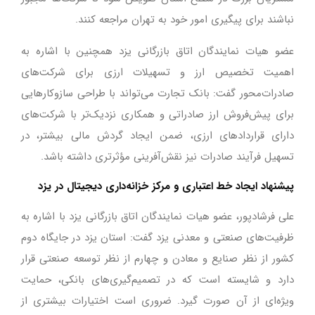
نباشند برای پیگیری امور خود به تهران مراجعه کنند.
عضو هیات نمایندگان اتاق بازرگانی یزد همچنین با اشاره به
اهمیت تخصیص ارز و تسهیلات ارزی برای شرکت‌های
صادرات‌محور گفت: بانک تجارت می‌تواند با طراحی سازوکارهایی
برای پیش‌فروش ارز صادراتی و همکاری نزدیک‌تر با شرکت‌های
دارای قراردادهای ارزی، ضمن ایجاد گردش مالی بیشتر، در
تسهیل فرآیند صادرات نیز نقش‌آفرینی مؤثرتری داشته باشد.
پیشنهاد ایجاد خط اعتباری و مرکز خزانه‌داری دیجیتال در یزد
علی فرشادپور، عضو هیات نمایندگان اتاق بازرگانی یزد با اشاره به
ظرفیت‌های صنعتی و معدنی یزد گفت: استان یزد در جایگاه دوم
کشور از نظر صنایع و معادن و چهارم از نظر توسعه صنعتی قرار
دارد و شایسته است که در تصمیم‌گیری‌های بانکی، حمایت
ویژه‌ای از آن صورت گیرد. ضروری است اختیارات بیشتری از