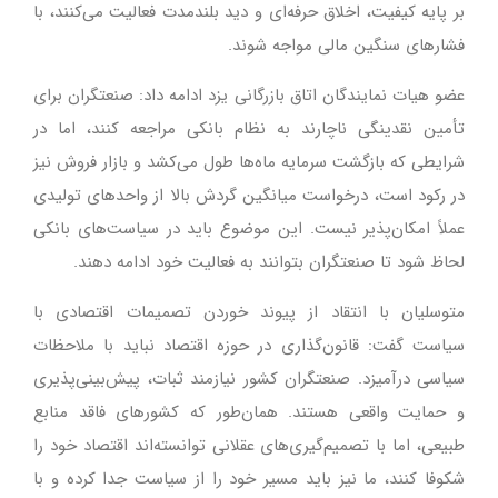
بر پایه کیفیت، اخلاق حرفه‌ای و دید بلندمدت فعالیت می‌کنند، با
فشارهای سنگین مالی مواجه شوند.
عضو هیات نمایندگان اتاق بازرگانی یزد ادامه داد: صنعتگران برای
تأمین نقدینگی ناچارند به نظام بانکی مراجعه کنند، اما در
شرایطی که بازگشت سرمایه ماه‌ها طول می‌کشد و بازار فروش نیز
در رکود است، درخواست میانگین گردش بالا از واحدهای تولیدی
عملاً امکان‌پذیر نیست. این موضوع باید در سیاست‌های بانکی
لحاظ شود تا صنعتگران بتوانند به فعالیت خود ادامه دهند.
متوسلیان با انتقاد از پیوند خوردن تصمیمات اقتصادی با
سیاست گفت: قانون‌گذاری در حوزه اقتصاد نباید با ملاحظات
سیاسی درآمیزد. صنعتگران کشور نیازمند ثبات، پیش‌بینی‌پذیری
و حمایت واقعی هستند. همان‌طور که کشورهای فاقد منابع
طبیعی، اما با تصمیم‌گیری‌های عقلانی توانسته‌اند اقتصاد خود را
شکوفا کنند، ما نیز باید مسیر خود را از سیاست جدا کرده و با