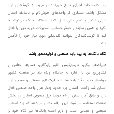
وی ادامه داد: اجرای طرح خرید دین می‌تواند گره‌گشای این
مشکل باشد. بسیاری از واحدهای خوش‌نام و باسابقه استان
دارای اعتبار و نظم مالی قابل‌اعتماد هستند. بانک می‌تواند با
تکیه بر همین سابقه و خوش‌حسابی، تسهیلات خرید دین را فعال
کند تا تولیدکنندگان بتوانند نقدینگی مورد نیاز خود را تأمین
کنند.
نگاه بانک‌ها به یزد باید صنعتی و تولیدمحور باشد
علی‌اصغر بیگی، نایب‌رئیس اتاق بازرگانی، صنایع، معادن و
کشاورزی یزد با اشاره به جایگاه ویژه یزد در صنعت کشور،
خواستار تغییر نگاه بانک‌ها به ظرفیت‌های صنعتی و معدنی این
استان شد وگفت: استان یزد حدود چهار هزار واحد صنعتی فعال
دارد و طبق آمار، بیش از ۷۵ درصد برق مصرفی استان در بخش
صنعت استفاده می‌شود. این ارقام نشان می‌دهد که یزد استانی
صنعتی و معدنی است و لازم است بانک‌ها نیز نگاه خود را