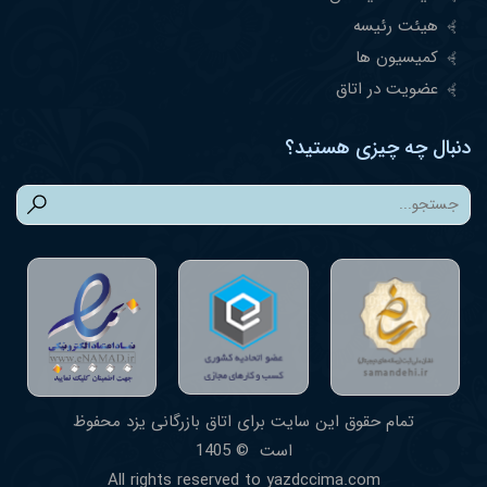
هیئت رئیسه
کمیسیون ها
عضویت در اتاق
دنبال چه چیزی هستید؟
تمام حقوق این سایت برای اتاق بازرگانی یزد محفوظ
است © 1405
طراحی
All rights reserved to yazdccima.com