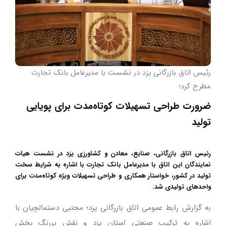
رئیس اتاق بازرگانی یزد در نشست با مدیرعامل بانک تجارت
مطرح کرد؛
ضرورت طراحی تسهیلات کوتاه‌مدت برای پویایی
تولید
رئیس اتاق بازرگانی، صنایع، معادن و کشاورزی یزد در نشست هیات
نمایندگان این اتاق با مدیرعامل بانک تجارت با اشاره به شرایط سخت
تولید در کشور، خواستار همکاری و طراحی تسهیلات ویژه کوتاه‌مدت برای
واحدهای تولیدی شد.
به گزارش رابط عمومی اتاق بازرگانی یزد؛ مجتبی دستمالچیان با
اشاره به ترکیب صنعتی استان یزد و نقش پررنگ بخش