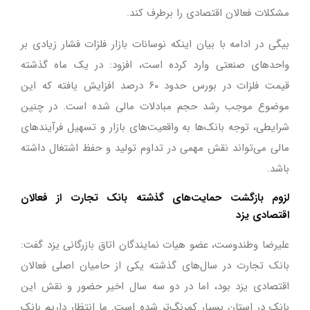
مشکلات فعالان اقتصادی را برطرف کند.
بیگی در ادامه با بیان اینکه نوسانات بازار فلزات فشار زیادی بر
واحدهای صنعتی وارد کرده است، افزود: در یک ماه گذشته
قیمت فلزات در بورس حدود ۶۰ درصد افزایش یافته که این
موضوع موجب رشد حجم مبادلات مالی شده است. در چنین
شرایطی، توجه بانک‌ها به واقعیت‌های بازار و تسهیل فرآیندهای
مالی می‌تواند نقش مهمی در تداوم تولید و حفظ اشتغال داشته
باشد.
لزوم بازگشت حمایت‌های گذشته بانک تجارت از فعالان
اقتصادی یزد
علیرضا وطندوست، عضو هیات نمایندگان اتاق بازرگانی یزد گفت:
بانک تجارت در سال‌های گذشته یکی از حامیان اصلی فعالان
اقتصادی یزد بود، اما در دو سه سال اخیر حضور و نقش این
بانک در استان بسیار کمرنگ‌تر شده است. ما انتظار داریم بانک