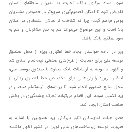
سوی ستاد مرکزی بانک تجارت به مدیران منطقه‌ای استان
تفویض شود تا امکان تصمیم‌گیری سریع‌تر در خصوص مشتریان
بومی فراهم گردد؛ چرا که شناخت از فعالان اقتصادی در استان
بالا است و این موضوع می‌تواند هم به نفع مشتریان و هم به
سود عملکرد بانک باشد.
وی در ادامه خواستار ایجاد خط اعتباری ویژه از محل صندوق
توسعه ملی برای حمایت از طرح‌های صنعتی نیمه‌تمام استان شد
و افزود: با توجه به ارتباطات بانک تجارت با صندوق توسعه ملی،
انتظار می‌رود رایزنی‌هایی برای تخصیص خط اعتباری ریالی از
محل منابع صندوق انجام شود تا پروژه‌های نیمه‌تمام صنعتی در
یزد تکمیل شوند. این اقدام می‌تواند تحرک چشمگیری در بخش
صنعت استان ایجاد کند.
عضو هیات نمایندگان اتاق بازرگانی یزد همچنین با اشاره به
ضرورت توسعه زیرساخت‌های مالی نوین در کشور اظهار داشت: