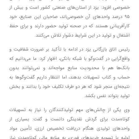
خصوصی افزود: یزد از استان‌های صنعتی کشور است و بیش از
۹۵ درصد واحدهای آن خصوصی‌اند، صاحبان این صنایع، خود
کارآفرینانی هستند که در صحنه تولید حضور دارند و برای حفظ
اشتغال و تولید در این شرایط دشوار تلاش می‌کنند.
رئیس اتاق بازرگانی یزد در ادامه با تأکید بر ضرورت شفافیت و
واقع‌گرایی در گفت‌وگو با شبکه بانکی، اظهار کرد: ما می‌دانیم که
بانک‌ها هم با محدودیت منابع مواجه‌اند و نمی‌توانند بدون
حساب و کتاب تسهیلات بدهند، اما انتظار داریم گفت‌وگوها به
نتیجه‌ای منجر شود که هر دو طرف تکلیف خود را بدانند و بخش
تولید بتواند نفس بکشد.
وی یکی از چالش‌های مهم تولیدکنندگان را نیاز به تسهیلات
کوتاه‌مدت برای گردش نقدینگی دانست و گفت: بسیاری از
واحدهای تولیدی هنگام دریافت تخصیص ارزی، تأمین مواد
اولیه یا تسویه خریدهای فوری، به منابع مالی کوتاه‌مدت نیاز