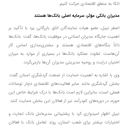
اتکا به منطق اقتصادی حرکت کنیم.
مدیران بانکی مؤثر، سرمایه اصلی بانک‌ها هستند
اصغر نبیل، عضو هیات نمایندگان اتاق بازرگانی یزد با تأکید بر
اهمیت جایگاه مدیران استانی در موفقیت بانک‌ها، گفت: بانک‌ها
ذاتاً بنگاه‌های اقتصادی هستند و مشتری‌مداری اساس کار
آن‌هاست. تفاوت عملکرد بانک‌ها در بسیاری از موارد به میزان
اختیار، درایت و روحیه مدیریتی مدیران آن‌ها بازمی‌گردد.
وی با اشاره به اهمیت حمایت از صنعت گردشگری استان گفت:
بخش گردشگری مانند سایر فعالیت‌های اقتصادی دچار نوسانات
فصلی است، بنابراین لازم است بانک‌ها با درک شرایط خاص این
حوزه، در دوره‌های کم‌درآمد نیز از فعالان این بخش حمایت کنند.
نبیل اظهار امیدواری کرد با پشتیبانی مدیرعامل بانک تجارت و
اختیارات بیشتر برای شعب استان، روند تعامل بانک با فعالان