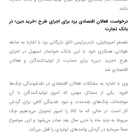
باشد.
درخواست فعالان اقتصادی یزد برای اجرای طرح «خرید دین» در
بانک تجارت
غضنفر امیرجلیلی، نایب‌رئیس اتاق بازرگانی یزد با اشاره به سابقه
طولانی همکاری خود با این بانک، خواستار تسهیل در اجرای
طرح «خرید دین» برای حمایت از تولیدکنندگان و فعالان
اقتصادی شد.
وی با اشاره به مشکلات فعالان اقتصادی در نقدشوندگی چک‌ها
افزود: یکی از مسائل مهمی که امروز تولیدکنندگان با آن
مواجه‌اند، چک‌های بلندمدت و نبود نقدینگی کافی برای گردش
کار است. در حالی که ما کالا را امروز تحویل می‌دهیم، چک
مربوط به چند ماه یا حتی سال بعد صادر می‌شود و این موضوع
عملاً سرمایه در گردش واحدهای تولیدی را قفل می‌کند.