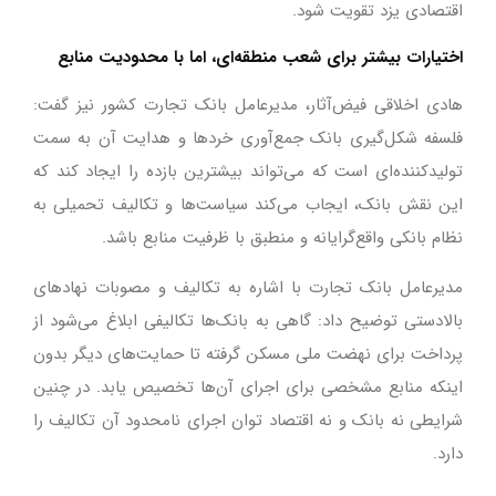
اقتصادی یزد تقویت شود.
اختیارات بیشتر برای شعب منطقه‌ای، اما با محدودیت منابع
هادی اخلاقی فیض‌آثار، مدیرعامل بانک تجارت کشور نیز گفت:
فلسفه شکل‌گیری بانک جمع‌آوری خردها و هدایت آن به سمت
تولیدکننده‌ای است که می‌تواند بیشترین بازده را ایجاد کند که
این نقش بانک، ایجاب می‌کند سیاست‌ها و تکالیف تحمیلی به
نظام بانکی واقع‌گرایانه و منطبق با ظرفیت منابع باشد.
مدیرعامل بانک تجارت با اشاره به تکالیف و مصوبات نهادهای
بالادستی توضیح داد: گاهی به بانک‌ها تکالیفی ابلاغ می‌شود از
پرداخت برای نهضت ملی مسکن گرفته تا حمایت‌های دیگر بدون
اینکه منابع مشخصی برای اجرای آن‌ها تخصیص یابد. در چنین
شرایطی نه بانک و نه اقتصاد توان اجرای نامحدود آن تکالیف را
دارد.