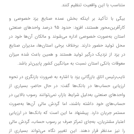
متناسب با این واقعیت تنظیم کنند.
بیگی با تأکید بر اینکه بخش عمده صنایع یزد خصوصی و
کارآفرین‌محور هستند، افزود: حدود ۹۵ درصد واحدهای صنعتی
استان به‌صورت خصوصی اداره می‌شوند و مالکان آن‌ها خود در
محل تولید حضور دارند. برخلاف برخی استان‌ها، مدیران صنایع
در یزد از نزدیک درگیر تولید هستند و همین باعث شده میزان
معوقات بانکی استان نسبت به میانگین کشور پایین‌تر باشد.
نایب‌رئیس اتاق بازرگانی یزد با اشاره به ضرورت بازنگری در نحوه
ارزیابی حساب‌ها در بانک‌ها گفت: در حال حاضر، بسیاری از
واحدهای صنعتی به‌دلیل شرایط بازار، نمی‌توانند رسوب بالایی در
حساب‌های خود داشته باشند، اما گردش مالی آن‌ها به‌صورت
مستمر جریان دارد. پیشنهاد ما این است که بانک‌ها در ارزیابی
اعتبار مشتریان، به‌جای تمرکز صرف بر رسوب حساب، گردش مالی
را نیز مدنظر قرار دهند. این تغییر نگاه می‌تواند بسیاری از