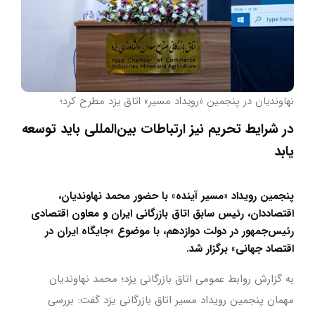
نهاوندیان در پنجمین «رویداد مسیر» اتاق یزد مطرح کرد؛
در شرایط تحریم نیز ارتباطات بین‌المللی باید توسعه
یابد
پنجمین رویداد «مسیر آینده» با حضور محمد نهاوندیان،
اقتصاددان، رئیس سابق اتاق بازرگانی ایران و معاون اقتصادی
رئیس‌جمهور در دولت دوازدهم، با موضوع «جایگاه ایران در
اقتصاد جهانی» برگزار شد.
به گزارش روابط عمومی اتاق بازرگانی یزد؛ محمد نهاوندیان
مهمان پنجمین رویداد مسیر اتاق بازرگانی یزد گفت: بررسی