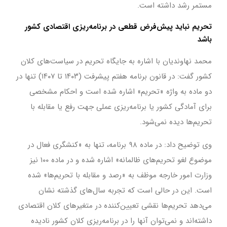
مستمر رشد داشته است.
تحریم نباید پیش‌فرض قطعی در برنامه‌ریزی اقتصادی کشور
باشد
محمد نهاوندیان با اشاره به جایگاه تحریم در سیاست‌های کلان
کشور گفت: در قانون برنامه هفتم پیشرفت (۱۴۰۳ تا ۱۴۰۷) تنها در
دو ماده به واژه «تحریم» اشاره شده است و احکام مشخصی
برای آمادگی کشور یا برنامه‌ریزی عملی جهت رفع یا مقابله با
تحریم‌ها دیده نمی‌شود.
وی توضیح داد: در ماده ۹۸ برنامه، تنها به «کنشگری فعال در
موضوع لغو تحریم‌های ظالمانه» اشاره شده و در ماده ۱۰۰ نیز
وزارت امور خارجه موظف به «رصد و مقابله با تحریم‌ها» شده
است. این در حالی است که تجربه سال‌های گذشته نشان
می‌دهد تحریم‌ها نقشی تعیین‌کننده در متغیرهای کلان اقتصادی
داشته‌اند و نمی‌توان آنها را در برنامه‌ریزی کلان کشور نادیده