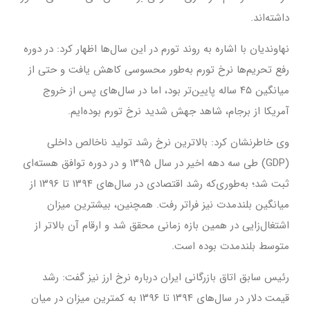
داشته‌اند.
نهاوندیان با اشاره به روند تورم در این سال‌ها اظهار کرد: در دوره
رفع تحریم‌ها نرخ تورم به‌طور محسوسی کاهش یافت و حتی از
میانگین ۴۵ ساله پایین‌تر بود، اما در سال‌های پس از خروج
آمریکا از برجام، شاهد جهش شدید نرخ تورم بوده‌ایم.
وی خاطرنشان کرد: بالاترین نرخ رشد تولید ناخالص داخلی
(GDP) طی سه دهه اخیر در سال ۱۳۹۵ و در دوره توافق هسته‌ای
ثبت شد؛ به‌طوری‌که رشد اقتصادی در سال‌های ۱۳۹۴ تا ۱۳۹۶ از
میانگین بلندمدت نیز فراتر رفت. همچنین، بیشترین میزان
اشتغال‌زایی در همین بازه زمانی محقق شد و ارقام آن بالاتر از
متوسط بلندمدت بوده است.
رئیس سابق اتاق بازرگانی ایران درباره نرخ ارز نیز گفت: رشد
قیمت دلار در سال‌های ۱۳۹۴ تا ۱۳۹۶ به کمترین میزان در میان