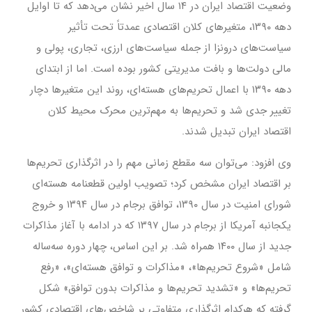
وضعیت اقتصاد ایران در ۱۴ سال اخیر نشان می‌دهد که تا اوایل
دهه ۱۳۹۰، متغیرهای کلان اقتصادی عمدتاً تحت تأثیر
سیاست‌های درونزا از جمله سیاست‌های ارزی، تجاری، پولی و
مالی دولت‌ها و بافت مدیریتی کشور بوده است. اما از ابتدای
دهه ۱۳۹۰ با اعمال تحریم‌های هسته‌ای، روند این متغیرها دچار
تغییر جدی شد و تحریم‌ها به مهم‌ترین محرک محیط کلان
اقتصاد ایران تبدیل شدند.
وی افزود: می‌توان سه مقطع زمانی مهم را در اثرگذاری تحریم‌ها
بر اقتصاد ایران مشخص کرد؛ تصویب اولین قطعنامه هسته‌ای
شورای امنیت در سال ۱۳۹۰، توافق برجام در سال ۱۳۹۴ و خروج
یکجانبه آمریکا از برجام در سال ۱۳۹۷ که در ادامه با آغاز مذاکرات
جدید از سال ۱۴۰۰ همراه شد. بر این اساس، چهار دوره سه‌ساله
شامل «شروع تحریم‌ها»، «مذاکرات و توافق هسته‌ای»، «رفع
تحریم‌ها» و «تشدید تحریم‌ها و مذاکرات بدون توافق» شکل
گرفته که هرکدام اثرگذاری متفاوتی بر شاخص‌های اقتصادی کشور