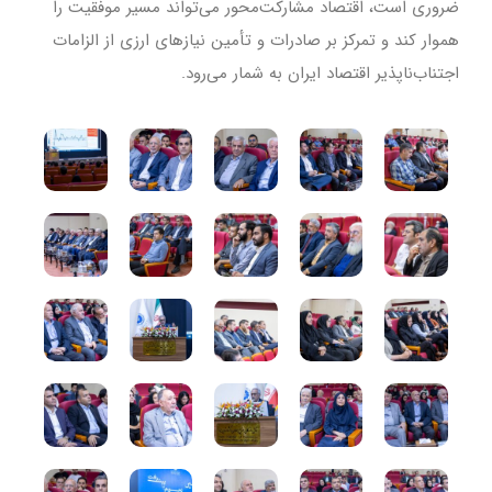
ضروری است، اقتصاد مشارکت‌محور می‌تواند مسیر موفقیت را
هموار کند و تمرکز بر صادرات و تأمین نیازهای ارزی از الزامات
اجتناب‌ناپذیر اقتصاد ایران به شمار می‌رود.