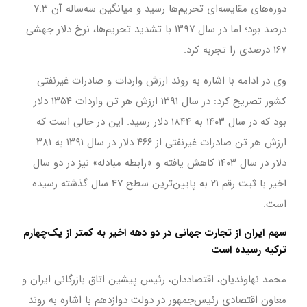
دوره‌های مقایسه‌ای تحریم‌ها رسید و میانگین سه‌ساله آن ۷.۳
درصد بود؛ اما در سال ۱۳۹۷ با تشدید تحریم‌ها، نرخ دلار جهشی
۱۶۷ درصدی را تجربه کرد.
وی در ادامه با اشاره به روند ارزش واردات و صادرات غیرنفتی
کشور تصریح کرد: در سال ۱۳۹۱ ارزش هر تن واردات ۱۳۵۴ دلار
بود که در سال ۱۴۰۳ به ۱۸۴۴ دلار رسید. این در حالی است که
ارزش هر تن صادرات غیرنفتی از ۴۶۶ دلار در سال ۱۳۹۱ به ۳۸۱
دلار در سال ۱۴۰۳ کاهش یافته و «رابطه مبادله» نیز در دو سال
اخیر با ثبت رقم ۲۱ به پایین‌ترین سطح ۴۷ سال گذشته رسیده
است.
سهم ایران از تجارت جهانی در دو دهه اخیر به کمتر از یک‌چهارم
ترکیه رسیده است
محمد نهاوندیان، اقتصاددان، رئیس پیشین اتاق بازرگانی ایران و
معاون اقتصادی رئیس‌جمهور در دولت دوازدهم با اشاره به روند