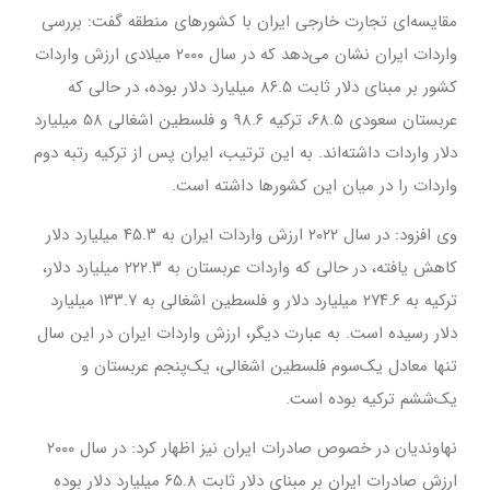
مقایسه‌ای تجارت خارجی ایران با کشورهای منطقه گفت: بررسی
واردات ایران نشان می‌دهد که در سال ۲۰۰۰ میلادی ارزش واردات
کشور بر مبنای دلار ثابت ۸۶.۵ میلیارد دلار بوده، در حالی که
عربستان سعودی ۶۸.۵، ترکیه ۹۸.۶ و فلسطین اشغالی ۵۸ میلیارد
دلار واردات داشته‌اند. به این ترتیب، ایران پس از ترکیه رتبه دوم
واردات را در میان این کشورها داشته است.
وی افزود: در سال ۲۰۲۲ ارزش واردات ایران به ۴۵.۳ میلیارد دلار
کاهش یافته، در حالی که واردات عربستان به ۲۲۲.۳ میلیارد دلار،
ترکیه به ۲۷۴.۶ میلیارد دلار و فلسطین اشغالی به ۱۳۳.۷ میلیارد
دلار رسیده است. به عبارت دیگر، ارزش واردات ایران در این سال
تنها معادل یک‌سوم فلسطین اشغالی، یک‌پنجم عربستان و
یک‌ششم ترکیه بوده است.
نهاوندیان در خصوص صادرات ایران نیز اظهار کرد: در سال ۲۰۰۰
ارزش صادرات ایران بر مبنای دلار ثابت ۶۵.۸ میلیارد دلار بوده