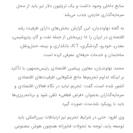
منابع داخلی وجود داشت و یک تریلیون دلار نیز باید از محل
سرمایه‌گذاری خارجی جذب می‌شد.
به گفته نهاوندیان، این گزارش بخش‌های دارای ظرفیت رشد
اقتصادی در ایران را ۱۸ زیربخش از جمله نفت و گاز، پتروشیمی،
معدن، خودرو، گردشگری، ICT، بانکداری و بیمه، حمل‌ونقل،
ساختمان و خدمات حرفه‌ای معرفی کرده است.
محمد نهاوندیان، معاون پیشین اقتصادی رئیس‌جمهور، با تأکید
بر اینکه تداوم تحریم‌ها مانع شکوفایی ظرفیت‌های اقتصادی
کشور شده است، گفت: تحریم نباید در نگاه فعالان اقتصادی و
سرمایه‌گذاران به‌عنوان «فرض قطعی» تلقی شود و برنامه‌ریزی‌ها
باید با رویکرد بلندمدت صورت گیرد.
وی افزود: حتی در شرایط تحریم نیز ارتباطات بین‌المللی باید
توسعه یابد، توجه به تحولات فناورانه همچون هوش مصنوعی