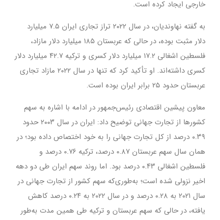
خارجی ایجاد کرده است.
به گفته نهاوندیان، در سال ۲۰۲۲ تراز تجاری ایران ۷.۵ میلیارد
دلار مثبت بوده، در حالی که عربستان ۱۸۵ میلیارد دلار مازاد،
فلسطین اشغالی ۱۷.۲ میلیارد دلار کسری و ترکیه ۴۲.۷ میلیارد دلار
کسری داشته‌اند. او تأکید کرد که تنها در سال ۲۰۲۲ مازاد تجاری
عربستان حدود ۲۵ برابر ایران بوده است.
معاون پیشین اقتصادی رئیس‌جمهور در ادامه با اشاره به سهم
کشورها از تجارت جهانی توضیح داد: ایران در سال ۲۰۰۳ حدود
۰.۳۹ درصد از کل تجارت جهانی را به خود اختصاص داده بود؛ در
همان سال سهم عربستان ۰.۸۷ درصد، ترکیه ۰.۷۶ درصد و
فلسطین اشغالی ۰.۴۳ درصد بود. اما روند سهم ایران طی دو دهه
اخیر نزولی شده است؛ به‌طوری‌که سهم کشور از تجارت جهانی در
سال ۲۰۲۱ به ۰.۲۸ درصد و در سال ۲۰۲۲ به ۰.۲۴ درصد کاهش
یافته، در حالی که سهم عربستان و ترکیه طی همین مدت به‌طور