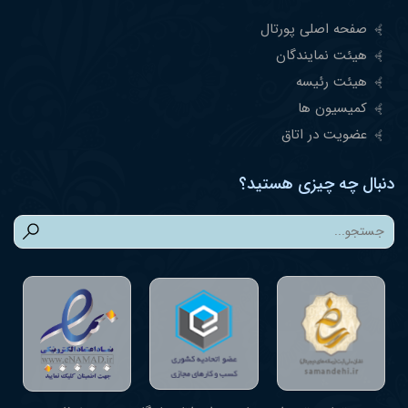
صفحه اصلی پورتال
هیئت نمایندگان
هیئت رئیسه
کمیسیون ها
عضویت در اتاق
دنبال چه چیزی هستید؟