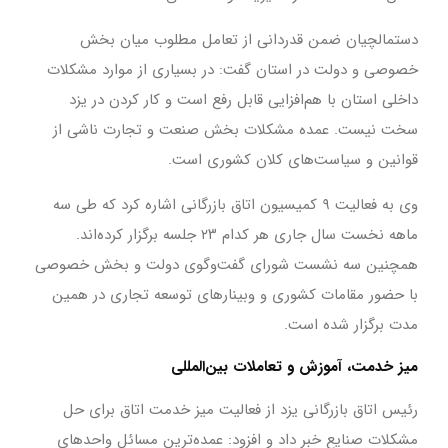
دستمالچیان ضمن قدردانی از تعامل مطلوب میان بخش
خصوصی و دولت در استان گفت: در بسیاری از موارد مشکلات
داخلی استان با هم‌افزایی قابل رفع است و کار کردن در یزد
سخت نیست. عمده مشکلات بخش صنعت و تجارت ناشی از
قوانین و سیاست‌های کلان کشوری است.
وی به فعالیت ۹ کمیسیون اتاق بازرگانی اشاره کرد که طی سه
ماهه نخست سال جاری هر کدام ۲۳ جلسه برگزار کرده‌اند.
همچنین سه نشست شورای گفت‌وگوی دولت و بخش خصوصی
با حضور مقامات کشوری و وبینارهای توسعه تجاری در همین
مدت برگزار شده است.
میز خدمت، آموزش و تعاملات بین‌المللی
رئیس اتاق بازرگانی یزد از فعالیت میز خدمت اتاق برای حل
مشکلات صنایع خبر داد و افزود: عمده‌ترین مسائل واحدهای