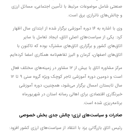
صنعتی شامل موضوعات مرتبط با تأمین اجتماعی، مسائل ارزی
و چالش‌های ناترازی برق است.
وی با اشاره به ۱۶ دوره آموزشی برگزار شده از ابتدای سال اظهار
کرد: یکی از سیاست‌های اصلی اتاق، ایجاد تعامل با سایر
اتاق‌های کشور و برگزاری اتاق‌های مشترک بوده که تاکنون با
اتاق‌های اصفهان، کرمان و البرز تفاهم‌نامه همکاری امضا کرده‌ایم.
مرکز مشاوره اتاق با بیش از ۱۲ مشاور در زمینه‌های مختلف فعال
است و دومین دوره آموزشی تاجر کوچک ویژه گروه سنی ۹ تا ۱۲
سال تابستان امسال برگزار می‌شود، همچنین، دوره آموزشی
خبرنگاری اقتصادی برای اهالی رسانه استان در شهریورماه
برنامه‌ریزی شده است.
صادرات و سیاست‌های ارزی؛ چالش جدی بخش خصوصی
رئیس اتاق بازرگانی یزد با انتقاد از سیاست‌های ارزی کشور افزود: