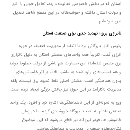
استان که در بخش خصوصی فعالیت دارند، تعامل خوبی با اتاق
و دولت استان داشته و خوشبختانه در این مقطع شاهد تعدیل
نیرو نبوده‌ایم.
ناترازی برق؛ تهدید جدی برای صنعت استان
رئیس اتاق بازرگانی یزد با انتقاد از مدیریت ضعیف در حوزه
انرژی گفت: تقریباً همه واحدهای صنعتی استان به دلیل ناترازی
برق متضرر شده‌اند؛ این خسارات هم ناشی از توقف خطوط تولید
و هم آسیب‌های وارد شده به ماشین‌آلات بر اثر خاموشی‌های
بدون هماهنگی است. مشکل اصلی فقط کمبود برق نیست، بلکه
مدیریت ناکارآمد در این حوزه نیز چالش بزرگی ایجاد کرده است.
وی به نمونه‌ای از این ناهماهنگی‌ها اشاره کرد و افزود: یک واحد
صنعتی اقدام به نصب نیروگاه خورشیدی کرده اما در زمان
خاموشی‌ها، فیدر نیروگاه نیز قطع می‌شود که این موضوع
نشان‌دهنده ضعف در مدیریت و هماهنگی‌هاست.