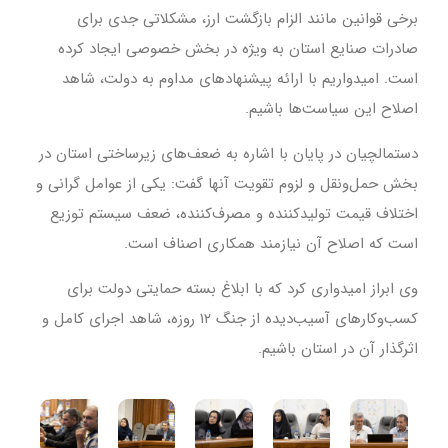
برخی قوانین مانند الزام بازگشت ارز، مشکلاتی جدی برای
صادرات صنایع استان به ویژه در بخش خصوصی ایجاد کرده
است. امیدواریم با ارائه پیشنهادهای مداوم به دولت، شاهد
اصلاح این سیاست‌ها باشیم.
دستمالچیان در پایان با اشاره به ضعف‌های زیرساختی استان در
بخش حمل‌ونقل و لزوم تقویت آنها گفت: یکی از عوامل گرانی و
اختلاف قیمت تولیدکننده و مصرف‌کننده، ضعف سیستم توزیع
است که اصلاح آن نیازمند همکاری اصناف است.
وی ابراز امیدواری کرد که با ابلاغ بسته حمایتی دولت برای
کسب‌وکارهای آسیب‌دیده از جنگ ۱۲ روزه، شاهد اجرای کامل و
اثرگذار آن در استان باشیم.