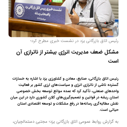
رئیس اتاق بازرگانی یزد در نشست خبری مطرح کرد؛
مشکل ضعف مدیریت انرژی بیشتر از ناترازی آن
است
رئیس اتاق بازرگانی، صنایع، معادن و کشاورزی یزد با اشاره به خسارات
گسترده ناشی از ناترازی انرژی و سیاست‌های ارزی کشور بر فعالیت
واحدهای صنعتی، تأکید کرد که عمده موانع توسعه بخش خصوصی
استان ریشه در قوانین و تصمیم‌گیری‌های کلان کشوری دارد در این میان
نقش مطالبه‌گری رسانه‌ها در رفع مشکلات و توسعه اقتصادی استان
حیاتی است.
به گزارش روابط عمومی اتاق بازرگانی یزد؛ مجتبی دستمالچیان،