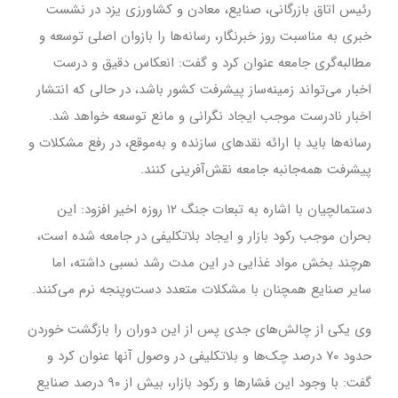
رئیس اتاق بازرگانی، صنایع، معادن و کشاورزی یزد در نشست
خبری به مناسبت روز خبرنگار، رسانه‌ها را بازوان اصلی توسعه و
مطالبه‌گری جامعه عنوان کرد و گفت: انعکاس دقیق و درست
اخبار می‌تواند زمینه‌ساز پیشرفت کشور باشد، در حالی که انتشار
اخبار نادرست موجب ایجاد نگرانی و مانع توسعه خواهد شد.
رسانه‌ها باید با ارائه نقدهای سازنده و به‌موقع، در رفع مشکلات و
پیشرفت همه‌جانبه جامعه نقش‌آفرینی کنند.
دستمالچیان با اشاره به تبعات جنگ ۱۲ روزه اخیر افزود: این
بحران موجب رکود بازار و ایجاد بلاتکلیفی در جامعه شده است،
هرچند بخش مواد غذایی در این مدت رشد نسبی داشته، اما
سایر صنایع همچنان با مشکلات متعدد دست‌وپنجه نرم می‌کنند.
وی یکی از چالش‌های جدی پس از این دوران را بازگشت خوردن
حدود ۷۰ درصد چک‌ها و بلاتکلیفی در وصول آنها عنوان کرد و
گفت: با وجود این فشارها و رکود بازار، بیش از ۹۰ درصد صنایع